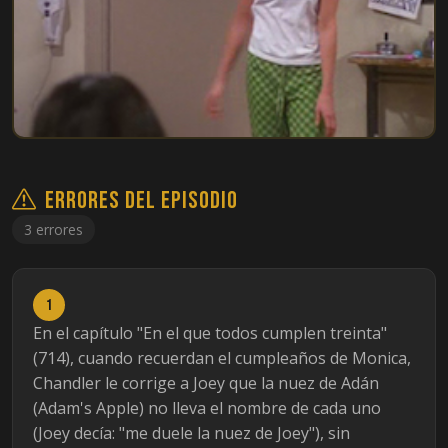
Errores del episodio
3 errores
1
En el capítulo "En el que todos cumplen treinta"
(714), cuando recuerdan el cumpleaños de Monica,
Chandler le corrige a Joey que la nuez de Adán
(Adam's Apple) no lleva el nombre de cada uno
(Joey decía: "me duele la nuez de Joey"), sin