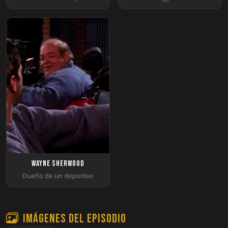
Wayne Sherwood
Dueño de un deportivo
Imágenes del episodio