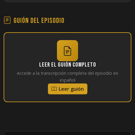
Guión del episodio
Leer el guión completo
Accede a la transcripción completa del episodio en
español
Leer guión