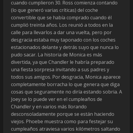
cuando cumplieron 30. Ross comienza contando
(lo que generó varias críticas) del coche
convertible que se había comprado cuando él
cumplió treinta años. Los reunió a todos en la
calle para llevarlos a dar una vuelta, pero por
desgracia estaba muy taponado con los coches
estacionados delante y detrás suyo que nunca lo
pudo sacar. La historia de Monica es más
divertida, ya que Chandler le habría preparado
una fiesta sorpresa invitando a sus padres y
todos sus amigos. Por desgracia, Monica aparece
completamente borracha lo que genera que diga
cosas que seguramente no diría estando sobria. A
Joey se lo puede ver en el cumpleaños de
Chandler y en varios más llorando
desconsoladamente porque se están haciendo
viejos. Phoebe muestra como para festejar su
cumpleaños atraviesa varios kilómetros saltando