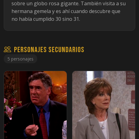
sobre un globo rosa gigante. También visita a su
hermana gemela y es ahí cuando descubre que
no había cumplido 30 sino 31.
Personajes secundarios
5 personajes