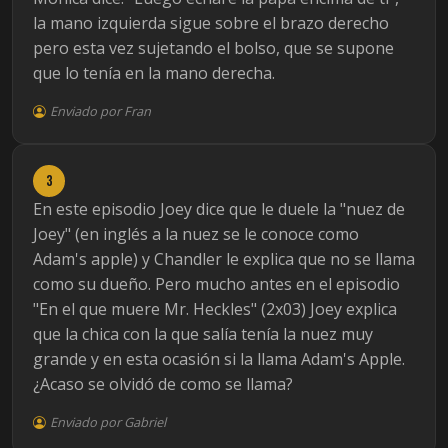
la mano izquierda sigue sobre el brazo derecho
pero esta vez sujetando el bolso, que se supone
que lo tenía en la mano derecha.
Enviado por Fran
3
En este episodio Joey dice que le duele la "nuez de
Joey" (en inglés a la nuez se le conoce como
Adam's apple) y Chandler le explica que no se llama
como su dueño. Pero mucho antes en el episodio
"En el que muere Mr. Heckles" (2x03) Joey explica
que la chica con la que salía tenía la nuez muy
grande y en esta ocasión si la llama Adam's Apple.
¿Acaso se olvidó de como se llama?
Enviado por Gabriel