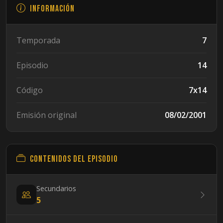
Información
Temporada
7
Episodio
14
Código
7x14
Emisión original
08/02/2001
Contenidos del episodio
Secundarios
5