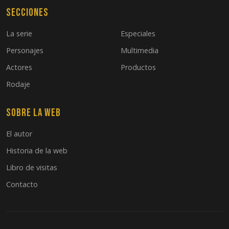
Secciones
La serie
Especiales
Personajes
Multimedia
Actores
Productos
Rodaje
Sobre la web
El autor
Historia de la web
Libro de visitas
Contacto