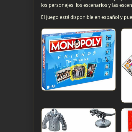
los personajes, los escenarios y las escen
El juego está disponible en español y p