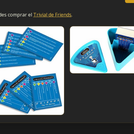
edes comprar el
Trivial de Friends
.