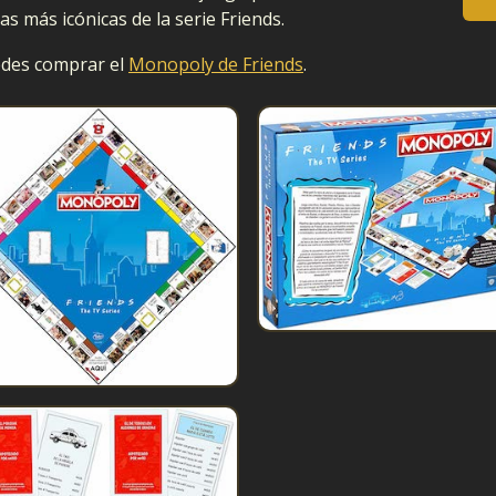
as más icónicas de la serie Friends.
uedes comprar el
Monopoly de Friends
.