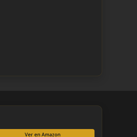
Ver en Amazon