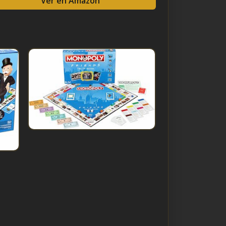
Ver en Amazon