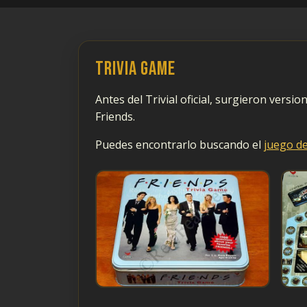
Trivia Game
Antes del Trivial oficial, surgieron vers
Friends.
Puedes encontrarlo buscando el
juego d