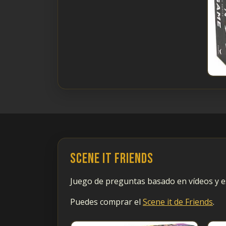
Scene it Friends
Juego de preguntas basado en vídeos y e
Puedes comprar el
Scene it de Friends
.