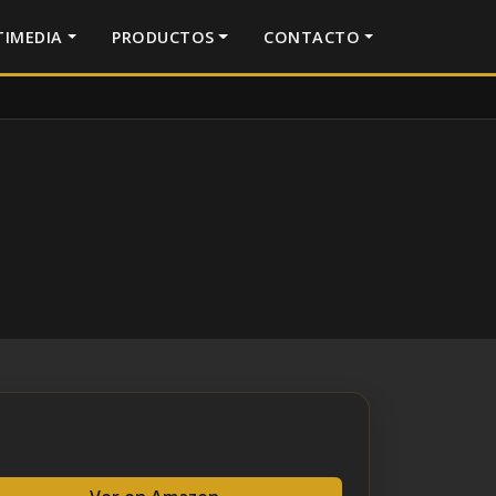
IMEDIA
PRODUCTOS
CONTACTO