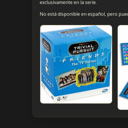
exclusivamente en la serie.
No está disponible en español, pero pu