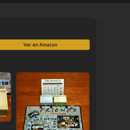
Ver en Amazon