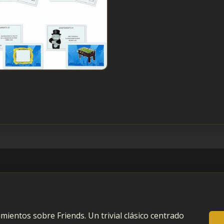
ientos sobre Friends. Un trivial clásico centrado