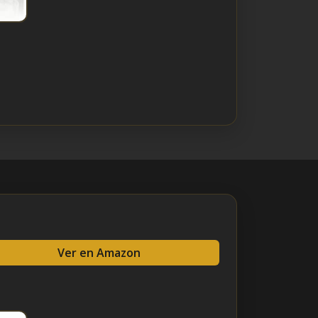
Ver en Amazon