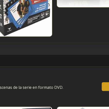
scenas de la serie en formato DVD.