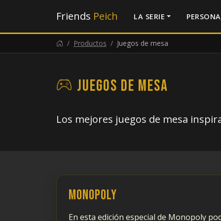
Friends
Peich
LA SERIE
PERSONA
Productos
Juegos de mesa
Juegos de mesa
Los mejores juegos de mesa inspira
Monopoly
En esta edición especial de Monopoly pod