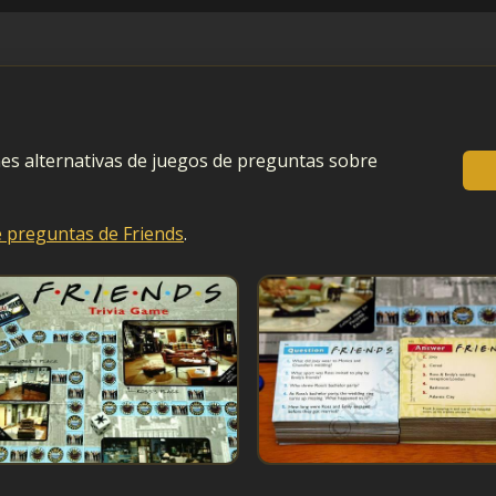
iones alternativas de juegos de preguntas sobre
e preguntas de Friends
.