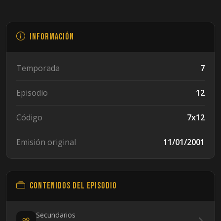
Información
Temporada
7
Episodio
12
Código
7x12
Emisión original
11/01/2001
Contenidos del episodio
Secundarios