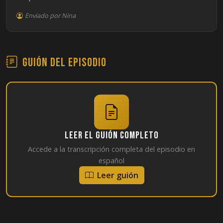
Enviado por Nina
Guión del episodio
Leer el guión completo
Accede a la transcripción completa del episodio en
español
Leer guión