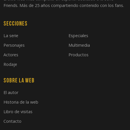
Friends. Más de 25 años compartiendo contenido con los fans.
Secciones
La serie
Especiales
Personajes
Multimedia
Actores
Productos
Rodaje
Sobre la web
El autor
Historia de la web
Libro de visitas
Contacto