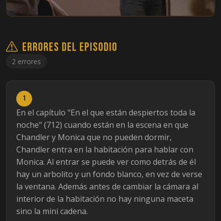
Errores del episodio
2 errores
1
En el capítulo "En el que están despiertos toda la
noche" (712) cuando están en la escena en que
Chandler y Monica que no pueden dormir,
Chandler entra en la habitación para hablar con
Monica. Al entrar se puede ver como detrás de él
hay un arbolito y un fondo blanco, en vez de verse
la ventana. Además antes de cambiar la cámara al
interior de la habitación no hay ninguna maceta
sino la mini cadena.