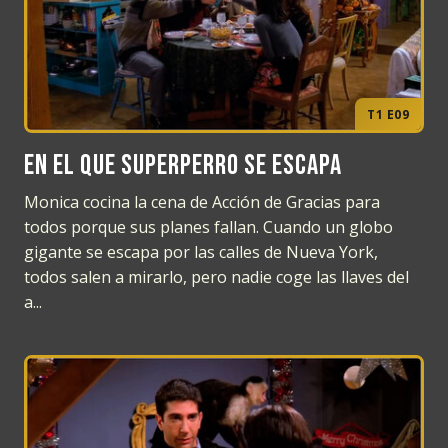
T1 E09
En el que Superperro se escapa
Monica cocina la cena de Acción de Gracias para
todos porque sus planes fallan. Cuando un globo
gigante se escapa por las calles de Nueva York,
todos salen a mirarlo, pero nadie coge las llaves del
a...