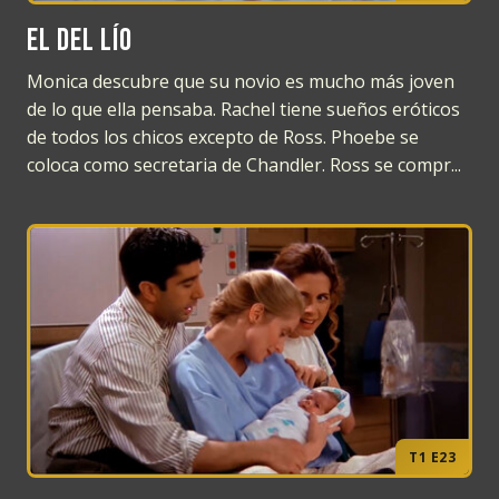
El del lío
Monica descubre que su novio es mucho más joven
de lo que ella pensaba. Rachel tiene sueños eróticos
de todos los chicos excepto de Ross. Phoebe se
coloca como secretaria de Chandler. Ross se compr...
T1 E23