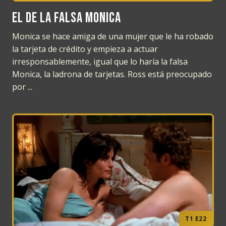
El de la falsa Monica
Monica se hace amiga de una mujer que le ha robado
la tarjeta de crédito y empieza a actuar
irresponsablemente, igual que lo haría la falsa
Monica, la ladrona de tarjetas. Ross está preocupado
por ...
T1 E22