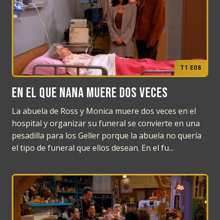
T1 E08
En el que Nana muere dos veces
La abuela de Ross y Monica muere dos veces en el
hospital y organizar su funeral se convierte en una
pesadilla para los Geller porque la abuela no quería
el tipo de funeral que ellos desean. En el fu...