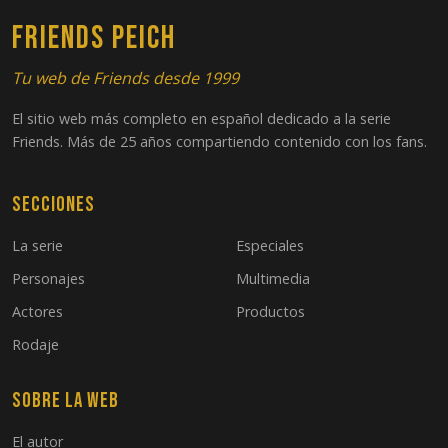
FRIENDS PEICH
Tu web de Friends desde 1999
El sitio web más completo en español dedicado a la serie
Friends. Más de 25 años compartiendo contenido con los fans.
Secciones
La serie
Especiales
Personajes
Multimedia
Actores
Productos
Rodaje
Sobre la web
El autor