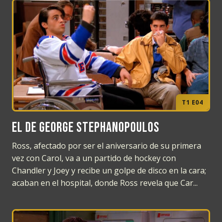
T1 E04
El de George Stephanopoulos
Ross, afectado por ser el aniversario de su primera
vez con Carol, va a un partido de hockey con
Chandler y Joey y recibe un golpe de disco en la cara;
acaban en el hospital, donde Ross revela que Car...