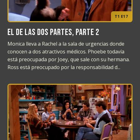
T1 E17
El de las dos partes, Parte 2
Monica lleva a Rachel a la sala de urgencias donde
conocen a dos atractivos médicos. Phoebe todavía
está preocupada por Joey, que sale con su hermana.
Ross está preocupado por la responsabilidad d...