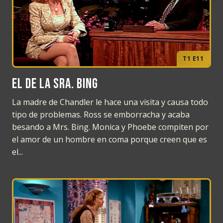
T1 E11
El de la Sra. Bing
La madre de Chandler le hace una visita y causa todo
tipo de problemas. Ross se emborracha y acaba
besando a Mrs. Bing. Monica y Phoebe compiten por
el amor de un hombre en coma porque creen que es
el...