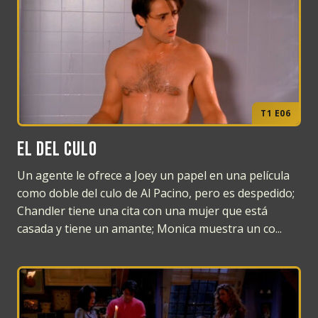
T1 E06
El del culo
Un agente le ofrece a Joey un papel en una película
como doble del culo de Al Pacino, pero es despedido;
Chandler tiene una cita con una mujer que está
casada y tiene un amante; Monica muestra un co...