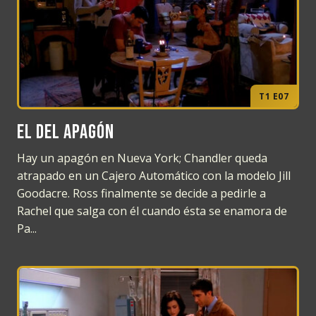
T1 E07
El del apagón
Hay un apagón en Nueva York; Chandler queda
atrapado en un Cajero Automático con la modelo Jill
Goodacre. Ross finalmente se decide a pedirle a
Rachel que salga con él cuando ésta se enamora de
Pa...