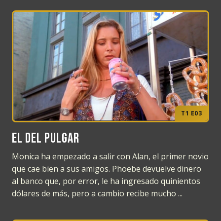
T1 E03
El del pulgar
Monica ha empezado a salir con Alan, el primer novio
que cae bien a sus amigos. Phoebe devuelve dinero
al banco que, por error, le ha ingresado quinientos
dólares de más, pero a cambio recibe mucho ...