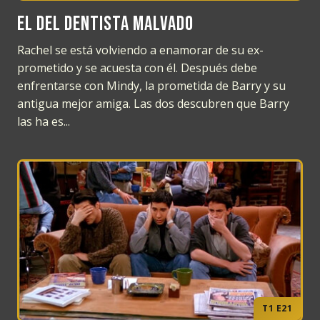
El del dentista malvado
Rachel se está volviendo a enamorar de su ex-
prometido y se acuesta con él. Después debe
enfrentarse con Mindy, la prometida de Barry y su
antigua mejor amiga. Las dos descubren que Barry
las ha es...
T1 E21