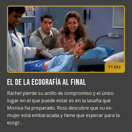
T1 E02
El de la ecografía al final
Rachel pierde su anillo de compromiso y el único
lugar en el que puede estar es en la lasaña que
Monica ha preparado. Ross descubre que su ex-
mujer está embarazada y tiene que esperar para la
ecogr...