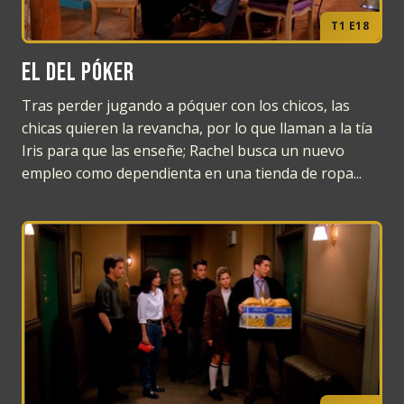
T1 E18
El del póker
Tras perder jugando a póquer con los chicos, las
chicas quieren la revancha, por lo que llaman a la tía
Iris para que las enseñe; Rachel busca un nuevo
empleo como dependienta en una tienda de ropa...