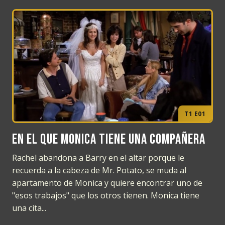
T1 E01
En el que Monica tiene una compañera
Rachel abandona a Barry en el altar porque le
recuerda a la cabeza de Mr. Potato, se muda al
apartamento de Monica y quiere encontrar uno de
"esos trabajos" que los otros tienen. Monica tiene
una cita...