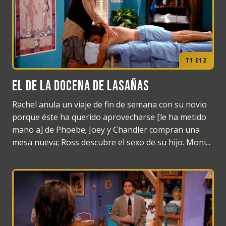
T1 E12
El de la docena de lasañas
Rachel anula un viaje de fin de semana con su novio
porque éste ha querido aprovecharse [le ha metido
mano a] de Phoebe; Joey y Chandler compran una
mesa nueva; Ross descubre el sexo de su hijo. Moni...