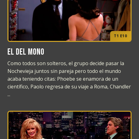
T1 E10
El del mono
Como todos son solteros, el grupo decide pasar la
Nochevieja juntos sin pareja pero todo el mundo
acaba teniendo citas: Phoebe se enamora de un
científico, Paolo regresa de su viaje a Roma, Chandler
...