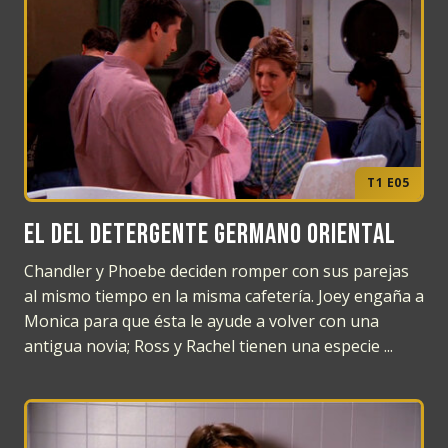
T1 E05
El del detergente germano oriental
Chandler y Phoebe deciden romper con sus parejas
al mismo tiempo en la misma cafetería. Joey engaña a
Monica para que ésta le ayude a volver con una
antigua novia; Ross y Rachel tienen una especie ...