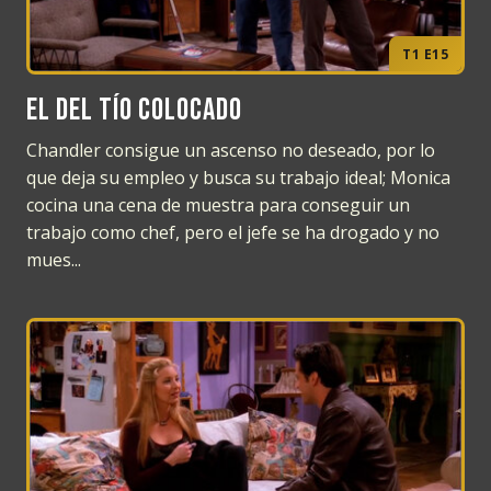
T1 E15
El del tío colocado
Chandler consigue un ascenso no deseado, por lo
que deja su empleo y busca su trabajo ideal; Monica
cocina una cena de muestra para conseguir un
trabajo como chef, pero el jefe se ha drogado y no
mues...