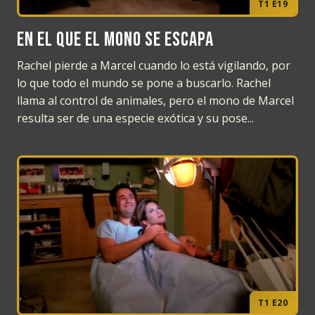
T1 E19
En el que el mono se escapa
Rachel pierde a Marcel cuando lo está vigilando, por
lo que todo el mundo se pone a buscarlo. Rachel
llama al control de animales, pero el mono de Marcel
resulta ser de una especie exótica y su pose...
T1 E20