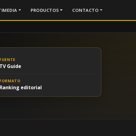
IMEDIA
PRODUCTOS
CONTACTO
FUENTE
TV Guide
FORMATO
Ranking editorial