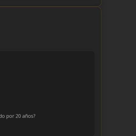
do por 20 años?