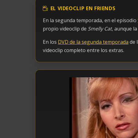
EL VIDEOCLIP EN FRIENDS
En la segunda temporada, en el episodio
propio videoclip de
Smelly Cat
, aunque la
En los
DVD de la segunda temporada
de 
videoclip completo entre los extras.