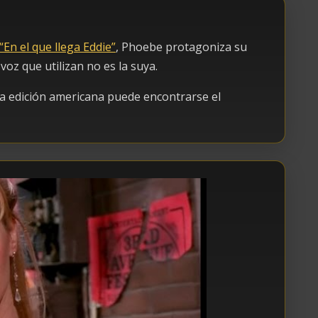
“En el que llega Eddie”
, Phoebe protagoniza su
 voz que utilizan no es la suya.
la edición americana puede encontrarse el