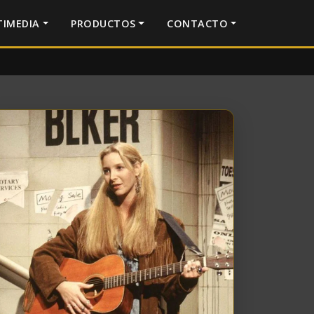
IMEDIA
PRODUCTOS
CONTACTO