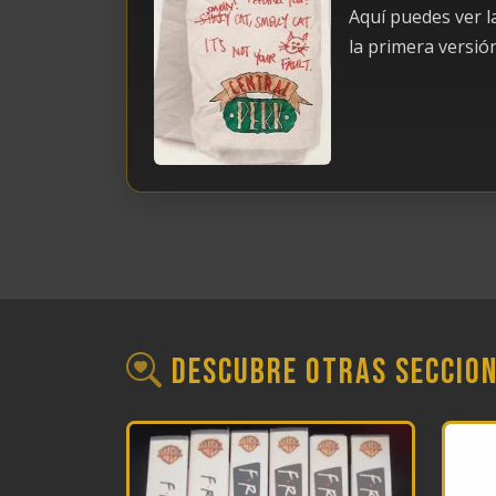
Aquí puedes ver l
la primera versió
Descubre otras seccio