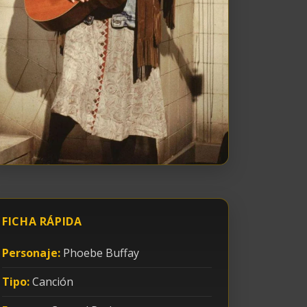
FICHA RÁPIDA
Personaje:
Phoebe Buffay
Tipo:
Canción