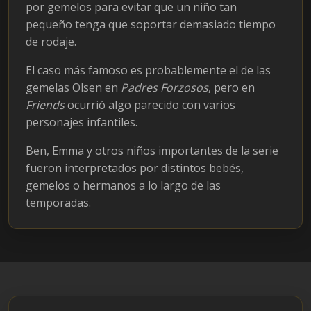
por gemelos para evitar que un niño tan
pequeño tenga que soportar demasiado tiempo
de rodaje.
El caso más famoso es probablemente el de las
gemelas Olsen en
Padres Forzosos
, pero en
Friends
ocurrió algo parecido con varios
personajes infantiles.
Ben, Emma y otros niños importantes de la serie
fueron interpretados por distintos bebés,
gemelos o hermanos a lo largo de las
temporadas.