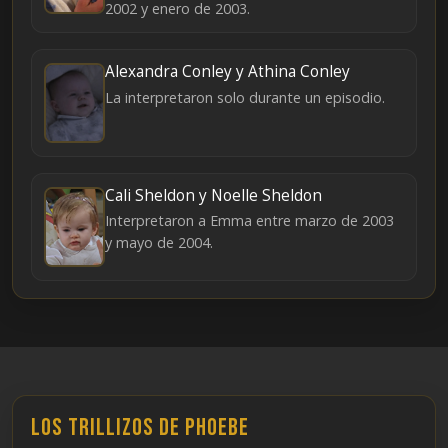
2002 y enero de 2003.
Alexandra Conley y Athina Conley
La interpretaron solo durante un episodio.
Cali Sheldon y Noelle Sheldon
Interpretaron a Emma entre marzo de 2003
y mayo de 2004.
Los trillizos de Phoebe