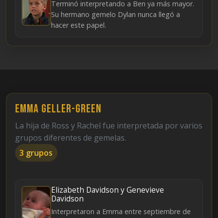
Terminó interpretando a Ben ya más mayor.
Su hermano gemelo Dylan nunca llegó a
hacer este papel.
Emma Geller-Green
La hija de Ross y Rachel fue interpretada por varios
grupos diferentes de gemelas.
3 grupos
Elizabeth Davidson y Genevieve
Davidson
Interpretaron a Emma entre septiembre de