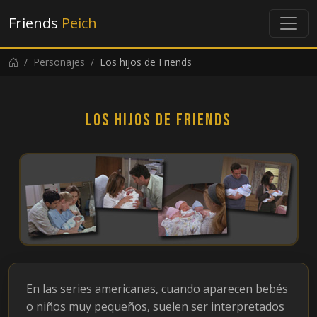
Friends
Peich
Personajes
Los hijos de Friends
Los hijos de Friends
En las series americanas, cuando aparecen bebés
o niños muy pequeños, suelen ser interpretados