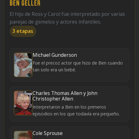
Ben Geller
El hijo de Ross y Carol fue interpretado por varias
parejas de gemelos y actores infantiles.
3 etapas
Michael Gunderson
Fue el precoz actor que hizo de Ben cuando
tan solo era un bebé.
Charles Thomas Allen y John
Christopher Allen
Interpretaron a Ben en los primeros
episodios en los que todavía era pequeño.
Cole Sprouse