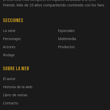
Friends. Más de 25 años compartiendo contenido con los fans.
Secciones
La serie
Especiales
Personajes
Multimedia
Actores
Productos
Rodaje
Sobre la web
El autor
Historia de la web
Libro de visitas
Contacto