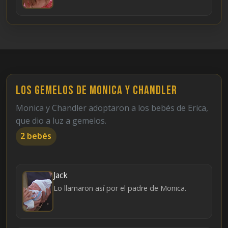
Los gemelos de Monica y Chandler
Monica y Chandler adoptaron a los bebés de Erica,
que dio a luz a gemelos.
2 bebés
Jack
Lo llamaron así por el padre de Monica.