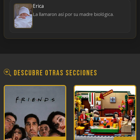
Erica
La llamaron así por su madre biológica.
Descubre otras secciones