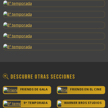
Descubre otras secciones
FRIENDS DE GALA
FRIENDS EN EL CINE
9ª TEMPORADA
WARNER BROS STUDIOS