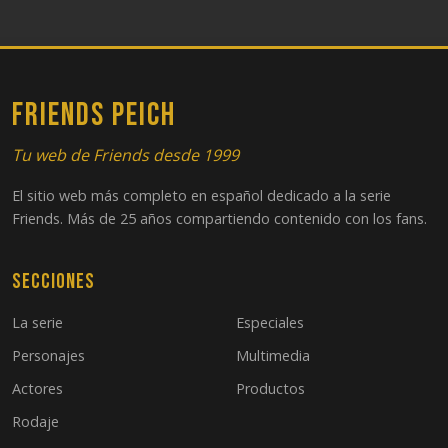
FRIENDS PEICH
Tu web de Friends desde 1999
El sitio web más completo en español dedicado a la serie
Friends. Más de 25 años compartiendo contenido con los fans.
Secciones
La serie
Especiales
Personajes
Multimedia
Actores
Productos
Rodaje