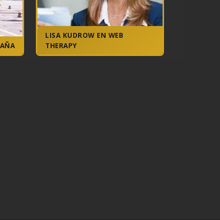
LISA KUDROW EN WEB
PAÑA
THERAPY