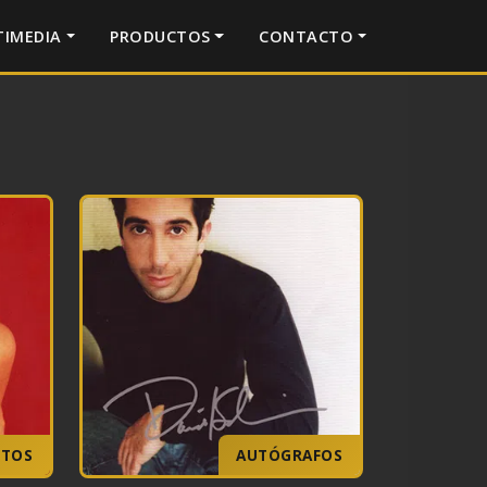
IMEDIA
PRODUCTOS
CONTACTO
OTOS
AUTÓGRAFOS