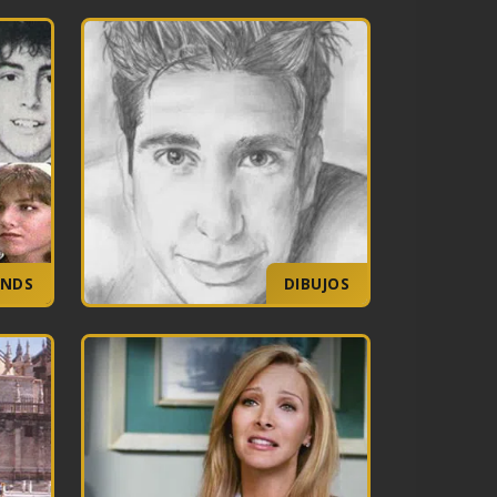
ENDS
DIBUJOS