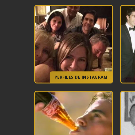
PERFILES DE INSTAGRAM