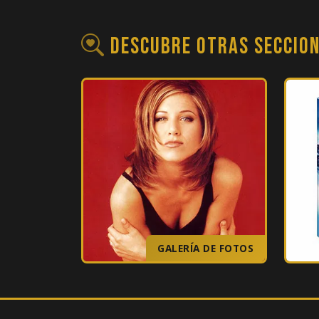
Descubre otras seccio
GALERÍA DE FOTOS