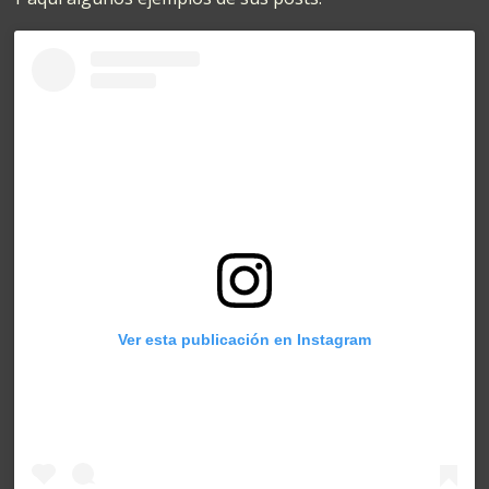
Ver esta publicación en Instagram