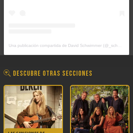
Una publicación compartida de David Schwimmer (@_schwim_)
Descubre otras secciones