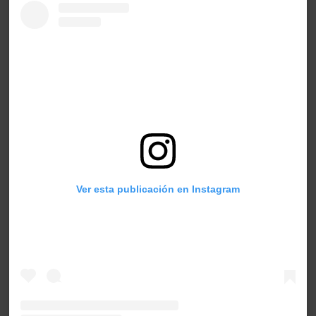
Ver esta publicación en Instagram