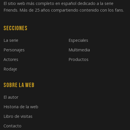
El sitio web más completo en español dedicado a la serie
Friends. Más de 25 años compartiendo contenido con los fans.
Secciones
La serie
Especiales
Personajes
Multimedia
Actores
Productos
Rodaje
Sobre la web
El autor
Historia de la web
Libro de visitas
Contacto