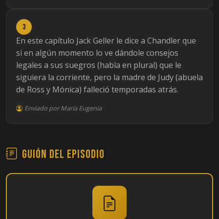
3
En este capítulo Jack Geller le dice a Chandler que
si en algún momento lo ve dándole consejos
legales a sus suegros (habla en plural) que le
siguiera la corriente, pero la madre de Judy (abuela
de Ross y Mónica) falleció temporadas atrás.
Enviado por María Eugenia
Guión del episodio