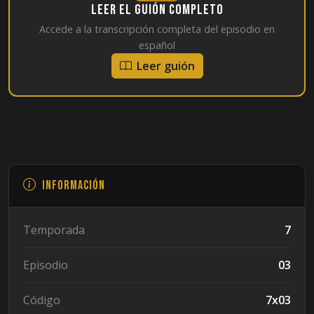
Leer el guión completo
Accede a la transcripción completa del episodio en
español
Leer guión
Información
Temporada
7
Episodio
03
Código
7x03