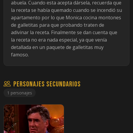
abuela. Cuando esta acepta dársela, recuerda que
la receta se había quemado cuando se incendió su
apartamento por lo que Monica cocina montones
de galletitas para que probando traten de
adivinar la receta. Finalmente se dan cuenta que
la receta no era nada especial, ya que venía
detallada en un paquete de galletitas muy
famoso.
Personajes secundarios
1 personajes