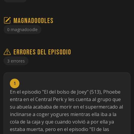
Magnadoodles
0 magnadoodle
Errores del episodio
3 errores
1
En el episodio "El del bolso de Joey" (513), Phoebe
entra en el Central Perk y les cuenta al grupo que
su abuela acababa de morir en el supermercado al
inclinarse a coger yogures mientras ella iba a la
cola de la caja y que cuando volvió a por ella ya
estaba muerta, pero en el episodio "El de las