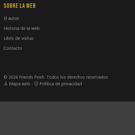
Sobre la web
El autor
Historia de la web
Libro de visitas
Contacto
© 2026 Friends Peich. Todos los derechos reservados.
Mapa web
-
Política de privacidad