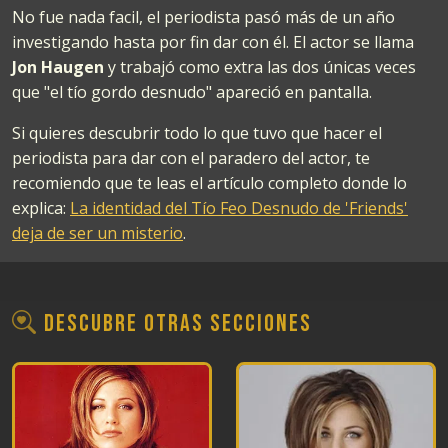
No fue nada facil, el periodista pasó más de un año
investigando hasta por fin dar con él. El actor se llama
Jon Haugen
y trabajó como extra las dos únicas veces
que "el tío gordo desnudo" apareció en pantalla.
Si quieres descubrir todo lo que tuvo que hacer el
periodista para dar con el paradero del actor, te
recomiendo que te leas el artículo completo donde lo
explica:
La identidad del Tío Feo Desnudo de 'Friends'
deja de ser un misterio
.
Descubre otras secciones