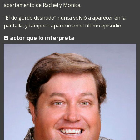
apartamento de Rachel y Monica.
"El tio gordo desnudo" nunca volvió a aparecer en la
pantalla, y tampoco apareció en el último episodio.
El actor que lo interpreta