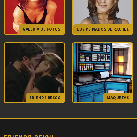
GALERÍA DE FOTOS
LOS PEINADOS DE RACHEL
FRIENDS BESOS
MAQUETAS