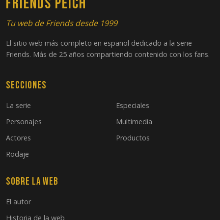
FRIENDS PEICH
Tu web de Friends desde 1999
El sitio web más completo en español dedicado a la serie
Friends. Más de 25 años compartiendo contenido con los fans.
Secciones
La serie
Especiales
Personajes
Multimedia
Actores
Productos
Rodaje
Sobre la web
El autor
Historia de la web