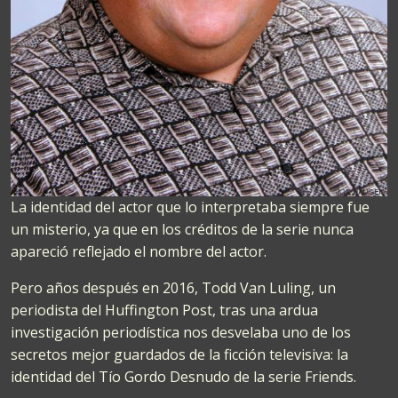
La identidad del actor que lo interpretaba siempre fue
un misterio, ya que en los créditos de la serie nunca
apareció reflejado el nombre del actor.
Pero años después en 2016, Todd Van Luling, un
periodista del Huffington Post, tras una ardua
investigación periodística nos desvelaba uno de los
secretos mejor guardados de la ficción televisiva: la
identidad del Tío Gordo Desnudo de la serie Friends.