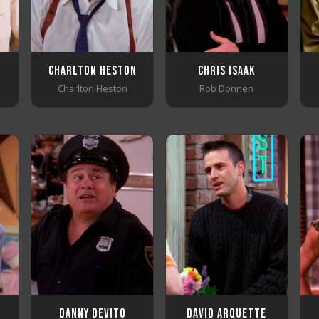
Charlton Heston
Chris Isaak
Charlton Heston
Rob Donnen
Danny DeVito
David Arquette