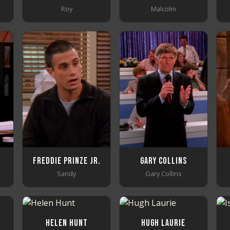
Roy
Malcolm
Freddie Prinze Jr.
Gary Collins
Sandy
Gary Collins
Helen Hunt
Hugh Laurie