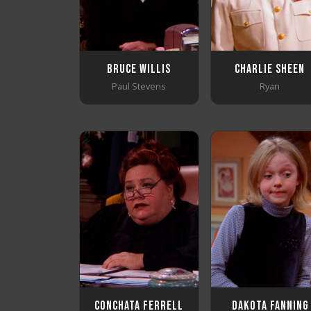
Bruce Willis
Charlie Sheen
Paul Stevens
Ryan
Conchata Ferrell
Dakota Fanning