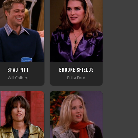
Brad Pitt
Brooke Shields
Will Colbert
Erika Ford