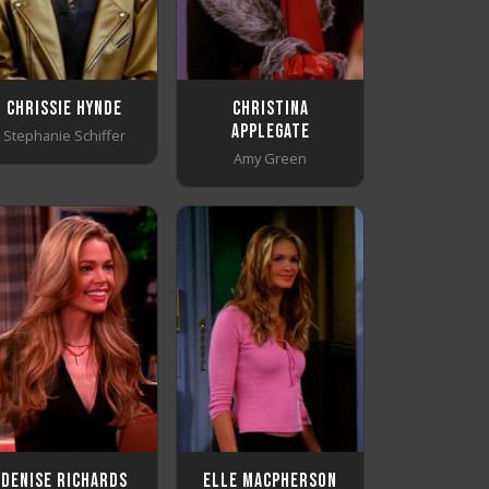
Chrissie Hynde
Christina
Applegate
Stephanie Schiffer
Amy Green
Denise Richards
Elle MacPherson