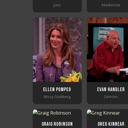
Juez
Mackenzie
Ellen Pompeo
Evan Handler
Missy Goldberg
Director
Graig Robinson
Greg Kinnear