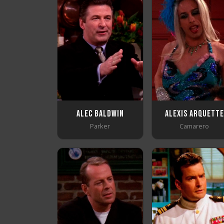
Alec Baldwin
Alexis Arquette
Parker
Camarero