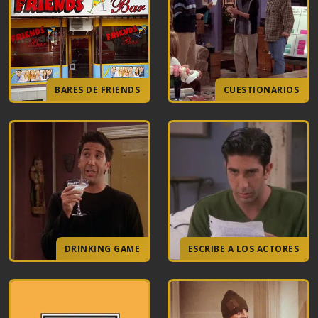
BARES DE FRIENDS
CUESTIONARIOS
DRINKING GAME
ESCRIBE A LOS ACTORES