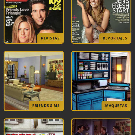
REVISTAS
REPORTAJES
FRIENDS SIMS
MAQUETAS