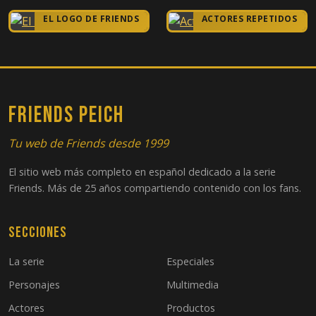
EL LOGO DE FRIENDS
ACTORES REPETIDOS
FRIENDS PEICH
Tu web de Friends desde 1999
El sitio web más completo en español dedicado a la serie
Friends. Más de 25 años compartiendo contenido con los fans.
Secciones
La serie
Especiales
Personajes
Multimedia
Actores
Productos