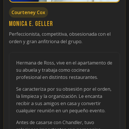
Courteney Cox
Monica E. Geller
Perfeccionista, competitiva, obsesionada con el
orden y gran anfitriona del grupo.
Hermana de Ross, vive en el apartamento de
su abuela y trabaja como cocinera
profesional en distintos restaurantes.
Se caracteriza por su obsesión por el orden,
la limpieza y la organización. Le encanta
recibir a sus amigos en casa y convertir
cualquier reunión en un pequeño evento.
Antes de casarse con Chandler, tuvo