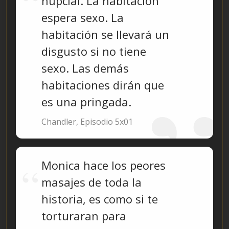
nupcial. La habitación
espera sexo. La
habitación se llevará un
disgusto si no tiene
sexo. Las demás
habitaciones dirán que
es una pringada.
Chandler, Episodio 5x01
Monica hace los peores
masajes de toda la
historia, es como si te
torturaran para