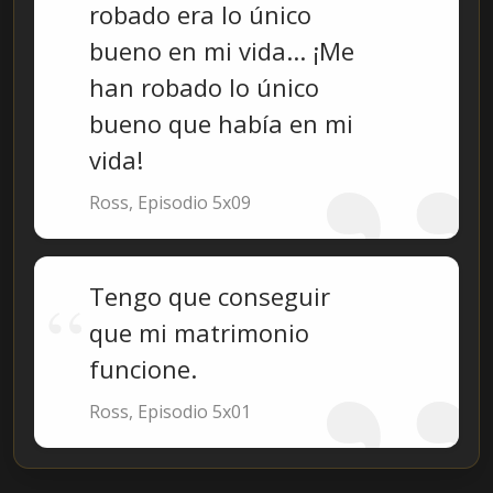
robado era lo único
bueno en mi vida... ¡Me
han robado lo único
bueno que había en mi
vida!
Ross, Episodio 5x09
Tengo que conseguir
que mi matrimonio
funcione.
Ross, Episodio 5x01