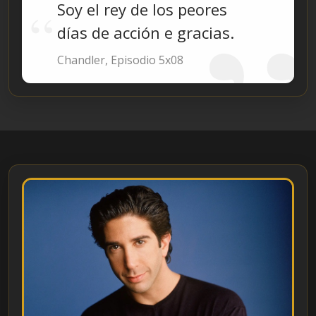
Soy el rey de los peores
días de acción e gracias.
Chandler, Episodio 5x08