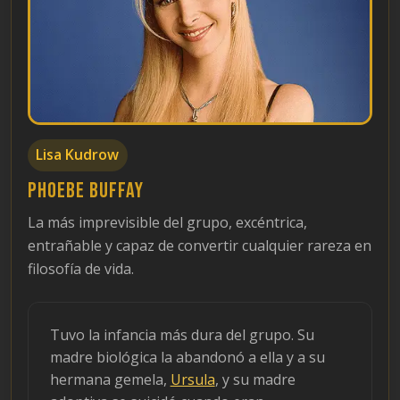
Lisa Kudrow
Phoebe Buffay
La más imprevisible del grupo, excéntrica,
entrañable y capaz de convertir cualquier rareza en
filosofía de vida.
Tuvo la infancia más dura del grupo. Su
madre biológica la abandonó a ella y a su
hermana gemela,
Ursula
, y su madre