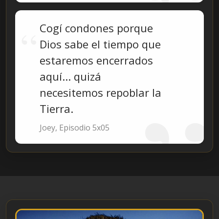
Cogí condones porque
Dios sabe el tiempo que
estaremos encerrados
aquí... quizá
necesitemos repoblar la
Tierra.
Joey, Episodio 5x05