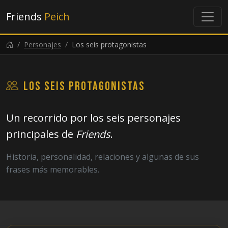
Friends
Peich
Personajes
Los seis protagonistas
Los seis protagonistas
Un recorrido por los seis personajes
principales de
Friends
.
Historia, personalidad, relaciones y algunas de sus
frases más memorables.