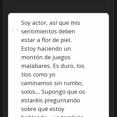
Soy actor, así que mis
sentimientos deben
estar a flor de piel.
Estoy haciendo un
montón de juegos
malabares. Es duro, los
tíos como yo
caminamos sin rumbo,
solos... Supongo que os
estaréis preguntando
sobre qué estoy