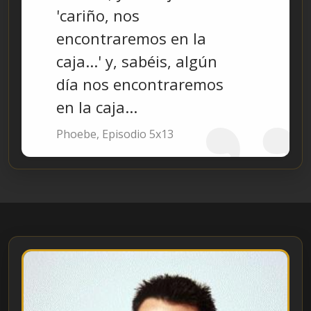
'cariño, nos
encontraremos en la
caja...' y, sabéis, algún
día nos encontraremos
en la caja...
Phoebe, Episodio 5x13