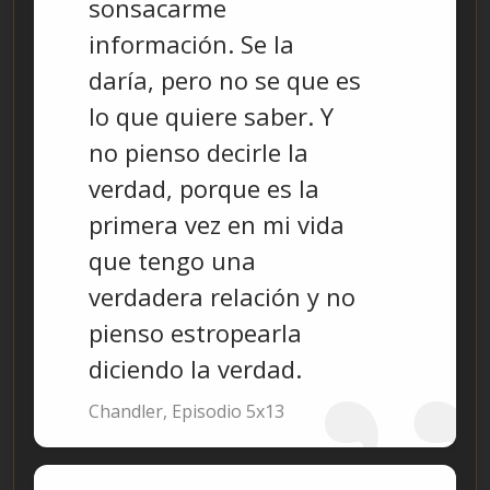
sonsacarme
información. Se la
daría, pero no se que es
lo que quiere saber. Y
no pienso decirle la
verdad, porque es la
primera vez en mi vida
que tengo una
verdadera relación y no
pienso estropearla
diciendo la verdad.
Chandler, Episodio 5x13