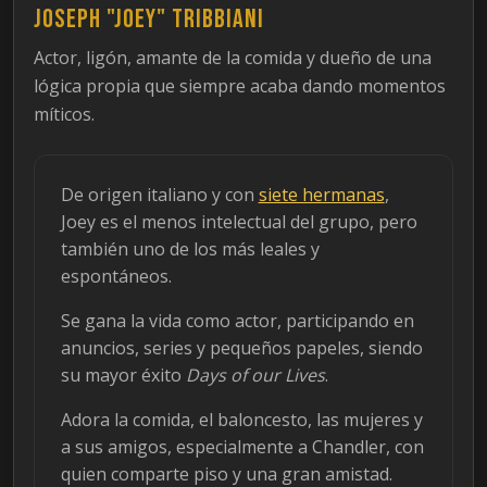
Joseph "Joey" Tribbiani
Actor, ligón, amante de la comida y dueño de una
lógica propia que siempre acaba dando momentos
míticos.
De origen italiano y con
siete hermanas
,
Joey es el menos intelectual del grupo, pero
también uno de los más leales y
espontáneos.
Se gana la vida como actor, participando en
anuncios, series y pequeños papeles, siendo
su mayor éxito
Days of our Lives
.
Adora la comida, el baloncesto, las mujeres y
a sus amigos, especialmente a Chandler, con
quien comparte piso y una gran amistad.