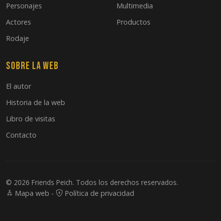
Personajes
Multimedia
Actores
Productos
Rodaje
Sobre la web
El autor
Historia de la web
Libro de visitas
Contacto
© 2026 Friends Peich. Todos los derechos reservados.
Mapa web
-
Política de privacidad