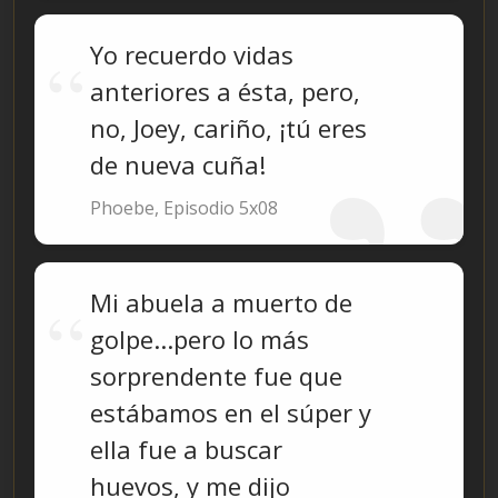
Yo recuerdo vidas
anteriores a ésta, pero,
no, Joey, cariño, ¡tú eres
de nueva cuña!
Phoebe, Episodio 5x08
Mi abuela a muerto de
golpe...pero lo más
sorprendente fue que
estábamos en el súper y
ella fue a buscar
huevos, y me dijo