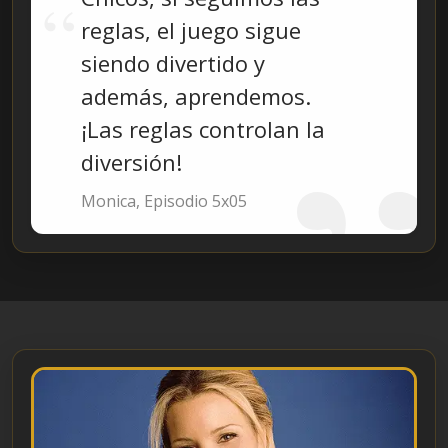
reglas, el juego sigue
siendo divertido y
además, aprendemos.
¡Las reglas controlan la
diversión!
Monica, Episodio 5x05