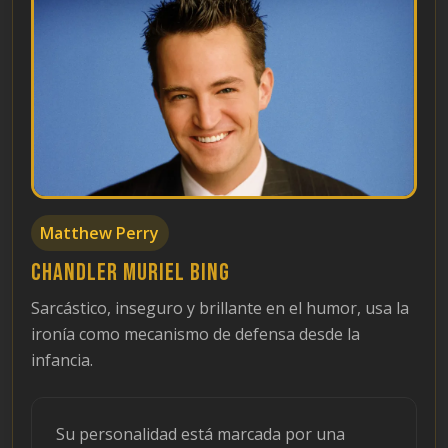
Matthew Perry
Chandler Muriel Bing
Sarcástico, inseguro y brillante en el humor, usa la
ironía como mecanismo de defensa desde la
infancia.
Su personalidad está marcada por una