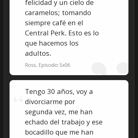
felicidad y un cielo de
caramelos; tomando
siempre café en el
Central Perk. Esto es lo
que hacemos los
adultos.
Ross, Episodio 5x06
Tengo 30 años, voy a
divorciarme por
segunda vez, me han
echado del trabajo y ese
bocadillo que me han