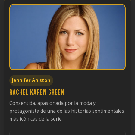
Jennifer Aniston
Rachel Karen Green
Consentida, apasionada por la moda y
protagonista de una de las historias sentimentales
más icónicas de la serie.