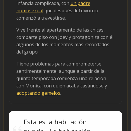
infancia complicada, con
un padre
homosexual
que después del divorcio
comenzó a travestirse.
Vive frente al apartamento de las chicas,
comparte piso con Joey y protagoniza con él
algunos de los momentos más recordados
del grupo.
Tiene problemas para comprometerse
sentimentalmente, aunque a partir de la
quinta temporada comienza una relación
con Monica, con quien acaba casándose y
adoptando gemelos
.
Esta es la habitación