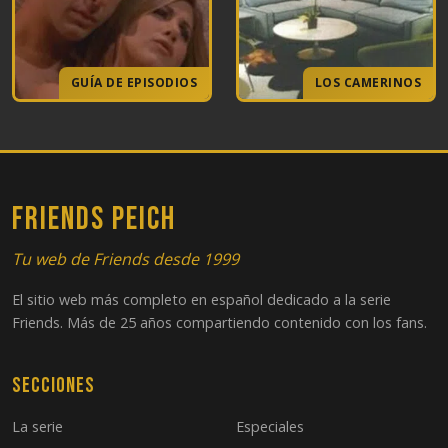
GUÍA DE EPISODIOS
LOS CAMERINOS
FRIENDS PEICH
Tu web de Friends desde 1999
El sitio web más completo en español dedicado a la serie
Friends. Más de 25 años compartiendo contenido con los fans.
Secciones
La serie
Especiales