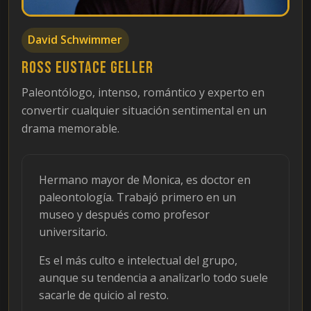
David Schwimmer
Ross Eustace Geller
Paleontólogo, intenso, romántico y experto en
convertir cualquier situación sentimental en un
drama memorable.
Hermano mayor de Monica, es doctor en
paleontología. Trabajó primero en un
museo y después como profesor
universitario.
Es el más culto e intelectual del grupo,
aunque su tendencia a analizarlo todo suele
sacarle de quicio al resto.