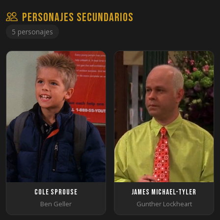
Personajes secundarios
5 personajes
Cole Sprouse
James Michael-Tyler
Ben Geller
Gunther Lockheart