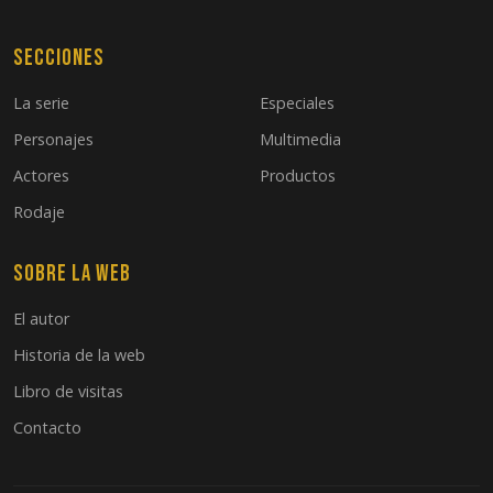
Secciones
La serie
Especiales
Personajes
Multimedia
Actores
Productos
Rodaje
Sobre la web
El autor
Historia de la web
Libro de visitas
Contacto