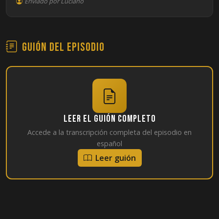
Enviado por Luciano
Guión del episodio
Leer el guión completo
Accede a la transcripción completa del episodio en
español
Leer guión