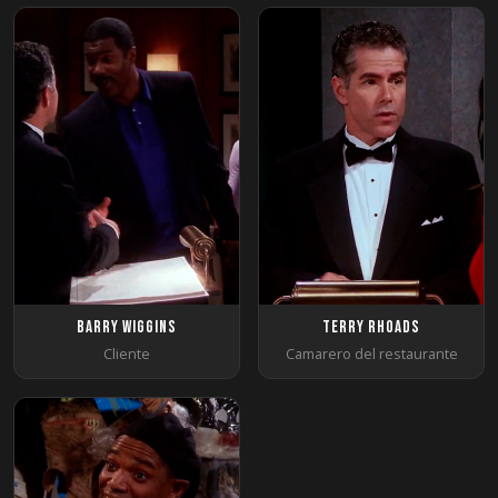
Barry Wiggins
Terry Rhoads
Cliente
Camarero del restaurante