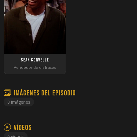
Sean Corvelle
Vendedor de disfraces
Imágenes del episodio
0 imágenes
Vídeos
0 vídeos