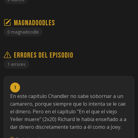
Magnadoodles
0 magnadoodle
Errores del episodio
1 errores
1
En este capítulo Chandler no sabe sobornar a un
camarero, porque siempre que lo intenta se le cae
el dinero. Pero en el capítulo "En el que el viejo
Yeller muere" (2x20) Richard le había enseñado a a
dar dinero discretamente tanto a él como a Joey.