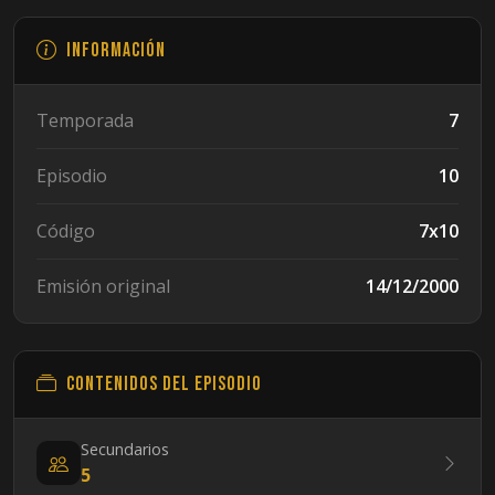
Información
Temporada
7
Episodio
10
Código
7x10
Emisión original
14/12/2000
Contenidos del episodio
Secundarios
5