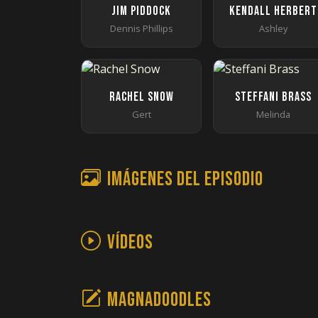
Jim Piddock
Kendall Herbert
Dennis Phillips
Ashley
Rachel Snow
Steffani Brass
Gert
Melinda
Imágenes del episodio
Vídeos
Magnadoodles