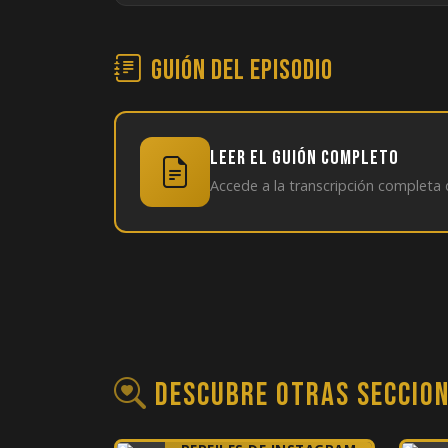
Guión del episodio
Leer el guión completo
Accede a la transcripción completa 
Descubre otras seccio