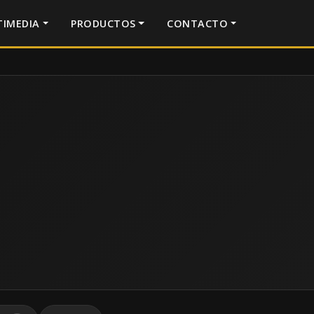
IMEDIA
PRODUCTOS
CONTACTO