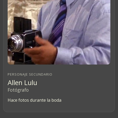
PERSONAJE SECUNDARIO
Allen Lulu
Fotógrafo
Hace fotos durante la boda