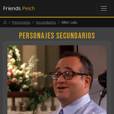
Friends
Peich
Personajes
Secundarios
Allen Lulu
Personajes secundarios