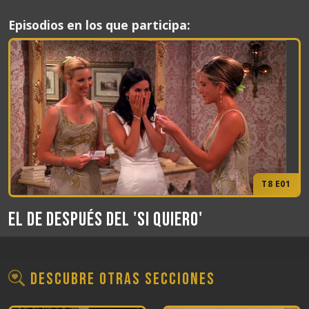
Episodios en los que participa:
T8 E01
El de después del 'Si quiero'
Descubre otras secciones