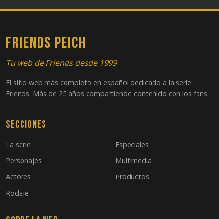
FRIENDS PEICH
Tu web de Friends desde 1999
El sitio web más completo en español dedicado a la serie
Friends. Más de 25 años compartiendo contenido con los fans.
Secciones
La serie
Especiales
Personajes
Multimedia
Actores
Productos
Rodaje