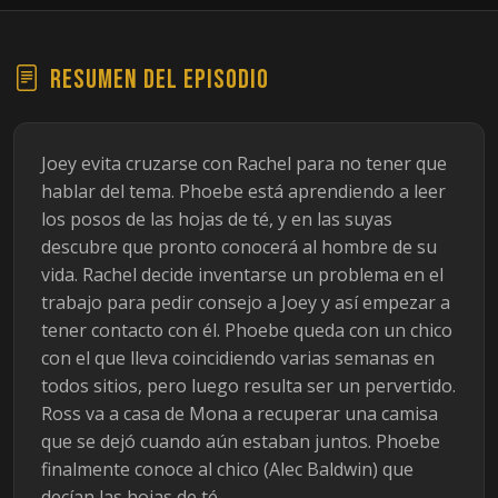
Resumen del episodio
Joey evita cruzarse con Rachel para no tener que
hablar del tema. Phoebe está aprendiendo a leer
los posos de las hojas de té, y en las suyas
descubre que pronto conocerá al hombre de su
vida. Rachel decide inventarse un problema en el
trabajo para pedir consejo a Joey y así empezar a
tener contacto con él. Phoebe queda con un chico
con el que lleva coincidiendo varias semanas en
todos sitios, pero luego resulta ser un pervertido.
Ross va a casa de Mona a recuperar una camisa
que se dejó cuando aún estaban juntos. Phoebe
finalmente conoce al chico (Alec Baldwin) que
decían las hojas de té.