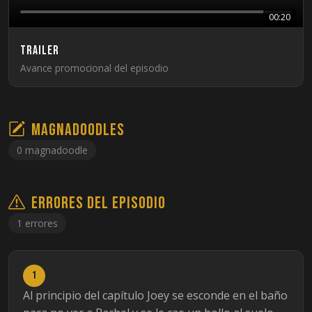
00:20
Trailer
Avance promocional del episodio
Magnadoodles
0 magnadoodle
Errores del episodio
1 errores
1
Al principio del capítulo Joey se esconde en el baño