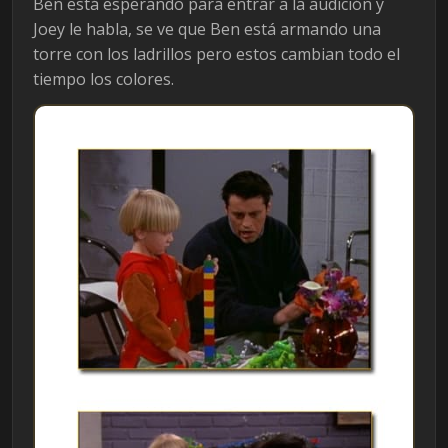
Ben está esperando para entrar a la audición y
Joey le habla, se ve que Ben está armando una
torre con los ladrillos pero estos cambian todo el
tiempo los colores.