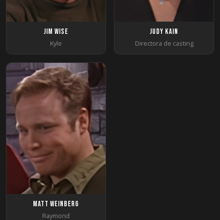
Jim Wise
Judy Kain
Kyle
Directora de casting
Matt Weinberg
Raymond