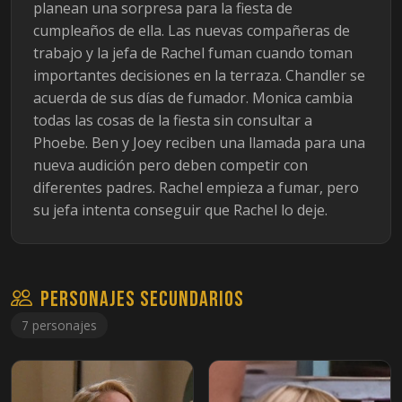
planean una sorpresa para la fiesta de
cumpleaños de ella. Las nuevas compañeras de
trabajo y la jefa de Rachel fuman cuando toman
importantes decisiones en la terraza. Chandler se
acuerda de sus días de fumador. Monica cambia
todas las cosas de la fiesta sin consultar a
Phoebe. Ben y Joey reciben una llamada para una
nueva audición pero deben competir con
diferentes padres. Rachel empieza a fumar, pero
su jefa intenta conseguir que Rachel lo deje.
Personajes secundarios
7 personajes