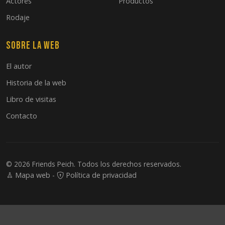
Actores
Productos
Rodaje
Sobre la web
El autor
Historia de la web
Libro de visitas
Contacto
© 2026 Friends Peich. Todos los derechos reservados.
Mapa web
-
Política de privacidad