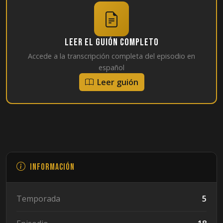
Leer el guión completo
Accede a la transcripción completa del episodio en
español
Leer guión
Información
Temporada
5