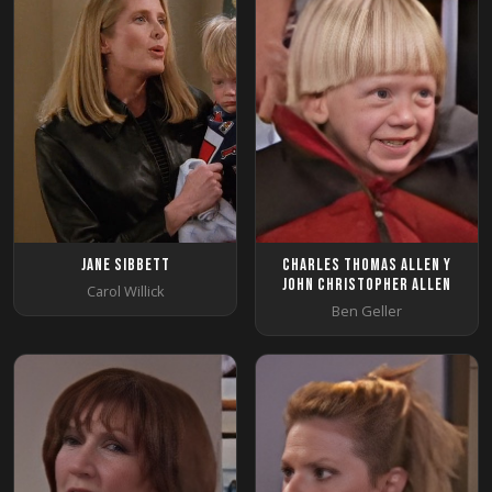
Jane Sibbett
Charles Thomas Allen y
John Christopher Allen
Carol Willick
Ben Geller