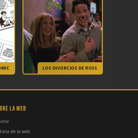
OMIC
LOS DIVORCIOS DE ROSS
bre la web
autor
toria de la web