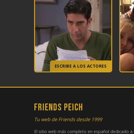
ESCRIBE A LOS ACTORES
FRIENDS PEICH
Tu web de Friends desde 1999
El sitio web más completo en español dedicado a 