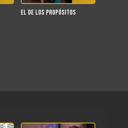
El de los propósitos