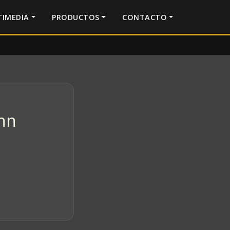
IMEDIA
PRODUCTOS
CONTACTO
ohn