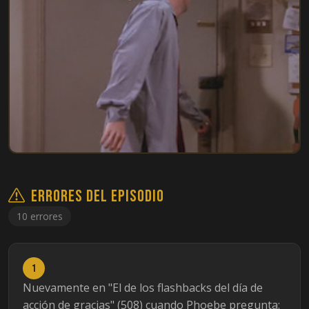
Errores del episodio
10 errores
1
Nuevamente en "El de los flashbacks del día de
acción de gracias" (508) cuando Phoebe pregunta: