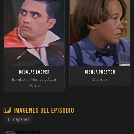
Douglas Looper
Joshua Preston
Bombero, Medico y Actor
Chandler
Porno
Imágenes del episodio
1 imágenes