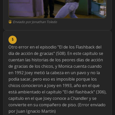
Enviado por Jonathan Toledo
5
Otro error en el episodio "El de los Flashback del
día de acción de gracias" (508). En este capítulo se
cuentan las historias de los peores días de acción
de gracias de los chicos, y Monica cuenta cuando
en 1992 Joey metió la cabeza en un pavo y no la
podía sacar, pero eso es imposible porque los
chicos conocieron a Joey en 1993, año en el que
está ambientado el capítulo "El del flashback" (306),
capítulo en el que Joey conoce a Chandler y se
convierte en su compañero de piso. (Error enviado
por Juan Ignacio Martín)