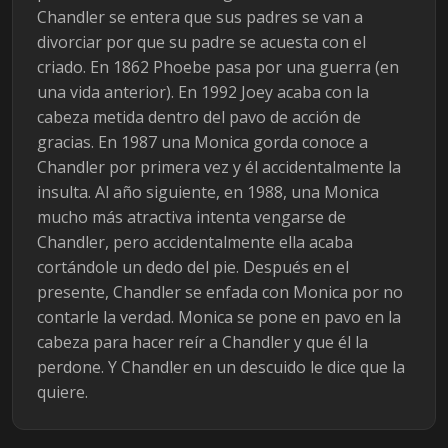
Chandler se entera que sus padres se van a
divorciar por que su padre se acuesta con el
criado. En 1862 Phoebe pasa por una guerra (en
una vida anterior). En 1992 Joey acaba con la
cabeza metida dentro del pavo de acción de
gracias. En 1987 una Monica gorda conoce a
Chandler por primera vez y él accidentalmente la
insulta. Al año siguiente, en 1988, una Monica
mucho más atractiva intenta vengarse de
Chandler, pero accidentalmente ella acaba
cortándole un dedo del pie. Después en el
presente, Chandler se enfada con Monica por no
contarle la verdad. Monica se pone en pavo en la
cabeza para hacer reír a Chandler y que él la
perdone. Y Chandler en un descuido le dice que la
quiere.