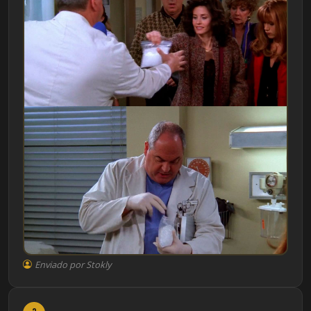
Enviado por Stokly