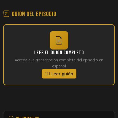
Guión del episodio
Leer el guión completo
Accede a la transcripción completa del episodio en
español
Leer guión