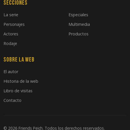
Secciones
La serie
Especiales
Personajes
Multimedia
Actores
Productos
Rodaje
Sobre la web
El autor
Historia de la web
Libro de visitas
Contacto
© 2026 Friends Peich. Todos los derechos reservados.