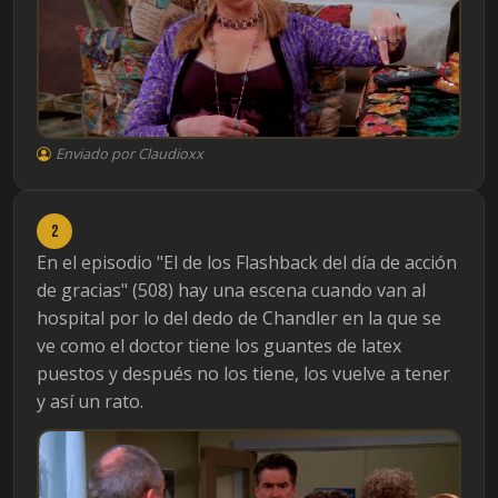
Enviado por Claudioxx
2
En el episodio "El de los Flashback del día de acción
de gracias" (508) hay una escena cuando van al
hospital por lo del dedo de Chandler en la que se
ve como el doctor tiene los guantes de latex
puestos y después no los tiene, los vuelve a tener
y así un rato.