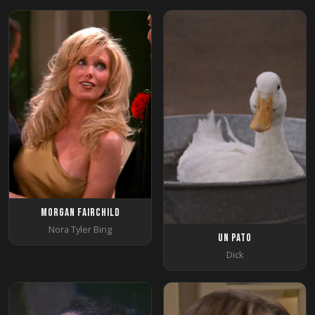
Morgan Fairchild
Nora Tyler Bing
Un pato
Dick