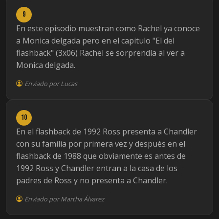
9
En este episodio muestran como Rachel ya conoce
a Monica delgada pero en el capitulo "El del
flashback" (3x06) Rachel se sorprendía al ver a
Monica delgada.
Enviado por Lucas
10
En el flashback de 1992 Ross presenta a Chandler
con su familia por primera vez y después en el
flashback de 1988 que obviamente es antes de
1992 Ross y Chandler entran a la casa de los
padres de Ross y no presenta a Chandler.
Enviado por Martha Álvarez