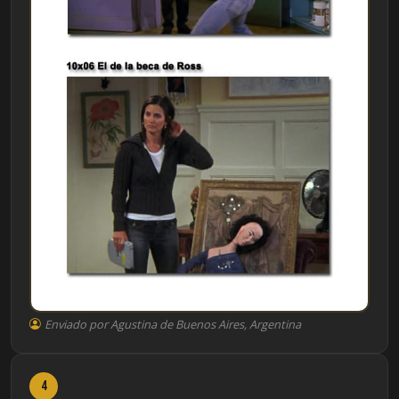
Enviado por Agustina de Buenos Aires, Argentina
4