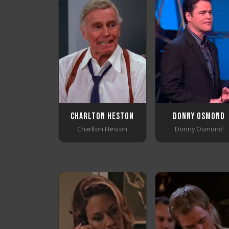
Charlton Heston
Donny Osmond
Charlton Heston
Donny Osmond