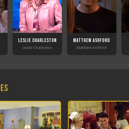
Leslie Charleston
Matthew Ashford
Leslie Charleston
Matthew Ashford
nes