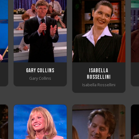
Gary Collins
Isabella
Rossellini
Gary Collins
Isabella Rossellini