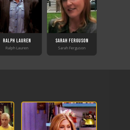
Ralph Lauren
Sarah Ferguson
Ralph Lauren
Sarah Ferguson