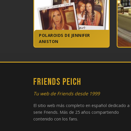
POLAROIDS DE JENNIFER
ANISTON
FRIENDS PEICH
Tu web de Friends desde 1999
El sitio web más completo en español dedicado a 
serie Friends. Más de 25 años compartiendo
contenido con los fans.