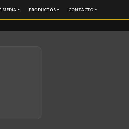
IMEDIA
PRODUCTOS
CONTACTO