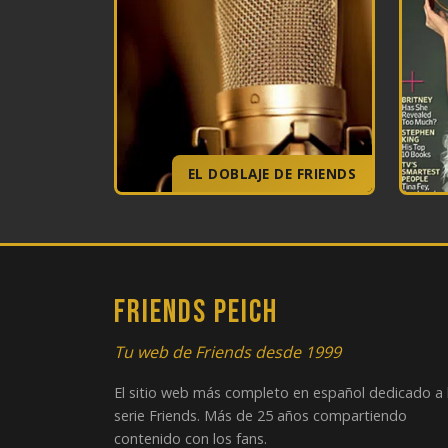
EL DOBLAJE DE FRIENDS
FRIENDS PEICH
Tu web de Friends desde 1999
El sitio web más completo en español dedicado a 
serie Friends. Más de 25 años compartiendo
contenido con los fans.