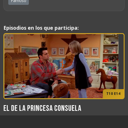
Famoso
Episodios en los que participa:
T10 E14
El de la Princesa Consuela