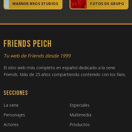
WARNER BROS STUDIOS
FOTOS DE GRUPO
FRIENDS PEICH
Tu web de Friends desde 1999
El sitio web más completo en español dedicado a la serie
Friends. Más de 25 años compartiendo contenido con los fans.
Secciones
La serie
Especiales
Personajes
Multimedia
Actores
Productos