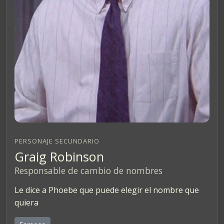
PERSONAJE SECUNDARIO
Graig Robinson
Responsable de cambio de nombres
Le dice a Phoebe que puede elegir el nombre que
quiera