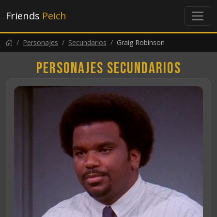
Friends
Peich
Personajes
Secundarios
Graig Robinson
Personajes secundarios