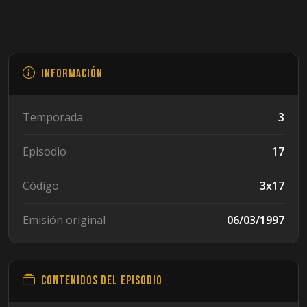
Información
Temporada
3
Episodio
17
Código
3x17
Emisión original
06/03/1997
Contenidos del episodio