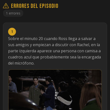
Errores del episodio
1 errores
1
Sobre el minuto 20 cuando Ross llega a salvar a
sus amigos y empiezan a discutir con Rachel, en la
parte izquierda aparece una persona con camisa a
cuadros azul que probablemente sea la encargada
del micrófono.