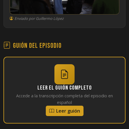
Enviado por Guillermo López
Guión del episodio
Leer el guión completo
Accede a la transcripción completa del episodio en
español
Leer guión