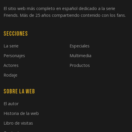
El sitio web más completo en español dedicado a la serie
Friends. Más de 25 años compartiendo contenido con los fans.
Secciones
La serie
Especiales
Personajes
Multimedia
Actores
Productos
Rodaje
Sobre la web
El autor
Historia de la web
Libro de visitas