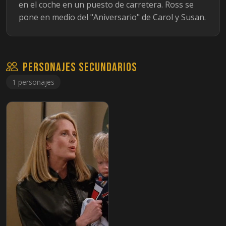
en el coche en un puesto de carretera. Ross se
pone en medio del "Aniversario" de Carol y Susan.
Personajes secundarios
1 personajes