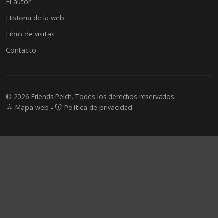
El autor
Historia de la web
Libro de visitas
Contacto
© 2026 Friends Peich. Todos los derechos reservados.
Mapa web
-
Política de privacidad