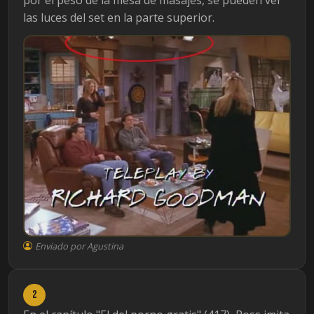
por el peso de la mesa de masajes, se pueden ver
las luces del set en la parte superior.
Enviado por Agustina
2