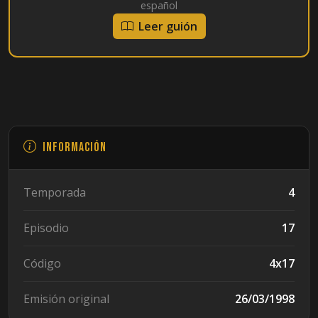
español
Leer guión
Información
Temporada
4
Episodio
17
Código
4x17
Emisión original
26/03/1998