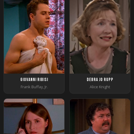
Giovanni Ribisi
Debra Jo Rupp
Frank Buffay, Jr.
Alice Knight