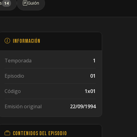
s
Guión
14
Información
Temporada
1
Episodio
01
Código
1x01
Emisión original
22/09/1994
Contenidos del episodio