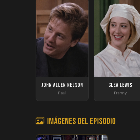
John Allen Nelson
Clea Lewis
Paul
Franny
Imágenes del episodio