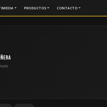
IMEDIA
PRODUCTOS
CONTACTO
añera
mate