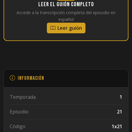
Leer el guión completo
Accede a la transcripción completa del episodio en
español
Leer guión
Información
Temporada
1
Episodio
21
Código
1x21