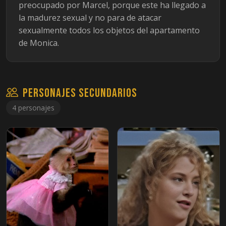
preocupado por Marcel, porque este ha llegado a
la madurez sexual y no para de atacar
sexualmente todos los objetos del apartamento
de Monica.
Personajes secundarios
4 personajes