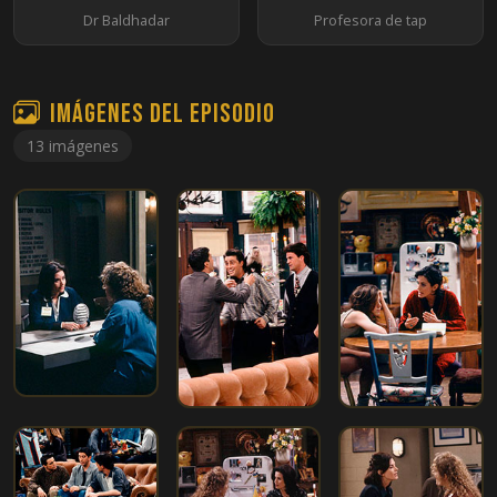
Dr Baldhadar
Profesora de tap
Imágenes del episodio
13 imágenes