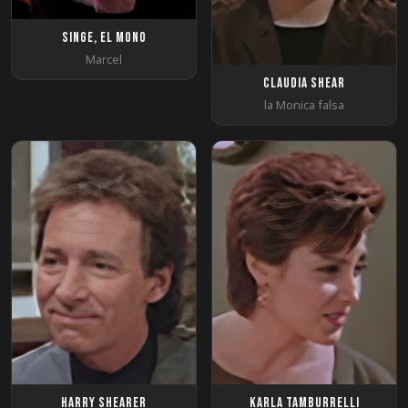
Singe, el mono
Marcel
Claudia Shear
la Monica falsa
Harry Shearer
Karla Tamburrelli