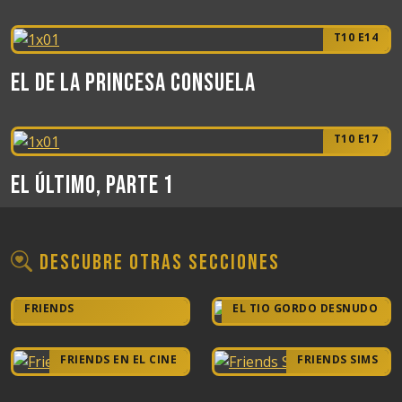
T10 E14
El de la Princesa Consuela
T10 E17
El último, Parte 1
Descubre otras secciones
LA TIPOGRAFÍA DE
FRIENDS
EL TIO GORDO DESNUDO
FRIENDS EN EL CINE
FRIENDS SIMS