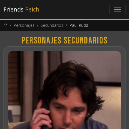
Friends
Peich
Personajes
Secundarios
Paul Rudd
Personajes secundarios