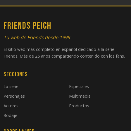
FRIENDS PEICH
Tu web de Friends desde 1999
El sitio web más completo en español dedicado a la serie
Friends. Más de 25 años compartiendo contenido con los fans.
Secciones
La serie
Especiales
Personajes
Multimedia
Actores
Productos
Rodaje