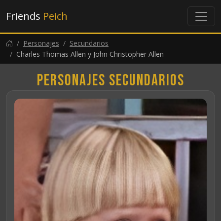
Friends
Peich
Personajes
Secundarios
Charles Thomas Allen y John Christopher Allen
Personajes secundarios