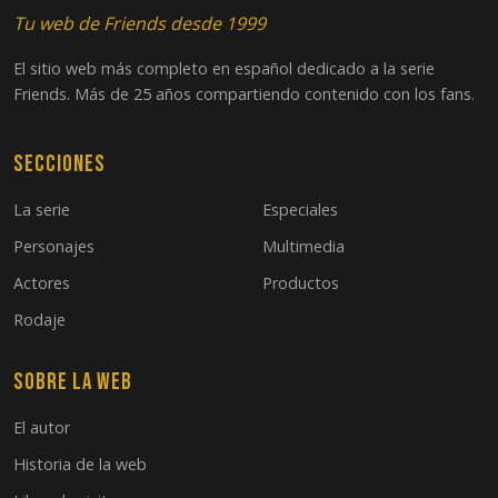
Tu web de Friends desde 1999
El sitio web más completo en español dedicado a la serie
Friends. Más de 25 años compartiendo contenido con los fans.
Secciones
La serie
Especiales
Personajes
Multimedia
Actores
Productos
Rodaje
Sobre la web
El autor
Historia de la web