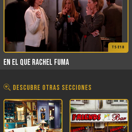
T5 E18
En el que Rachel fuma
Descubre otras secciones