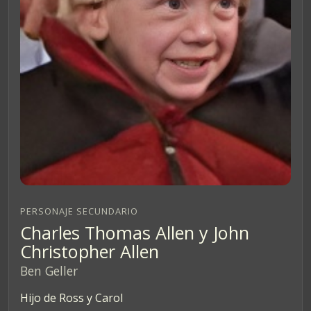
PERSONAJE SECUNDARIO
Charles Thomas Allen y John
Christopher Allen
Ben Geller
Hijo de Ross y Carol