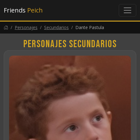
Friends
Peich
Personajes
Secundarios
Dante Pastula
Personajes secundarios