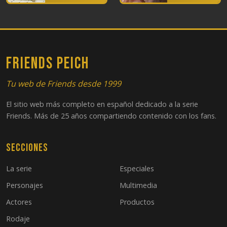
FRIENDS PEICH
Tu web de Friends desde 1999
El sitio web más completo en español dedicado a la serie
Friends. Más de 25 años compartiendo contenido con los fans.
Secciones
La serie
Especiales
Personajes
Multimedia
Actores
Productos
Rodaje