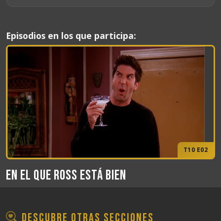
Episodios en los que participa:
T10 E02
En el que Ross está bien
Descubre otras secciones