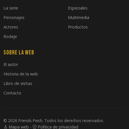
La serie
Especiales
Personajes
Multimedia
Actores
Productos
Rodaje
Sobre la web
El autor
Historia de la web
Libro de visitas
Contacto
© 2026 Friends Peich. Todos los derechos reservados.
Mapa web
-
Política de privacidad