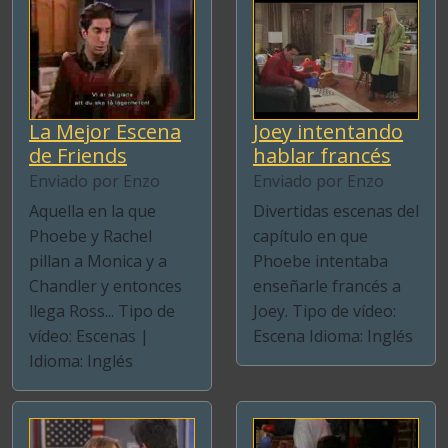
La Mejor Escena
Joey intentando
de Friends
hablar francés
Enviado por Enzo
Enviado por Enzo
Aquella en la que
Divertidas escenas del
Phoebe y Rachel
capítulo en que
pillan a Monica y a
Phoebe intentaba
Chandler y entonces
enseñarle francés a
llega Ross... Tipo de
Joey. Tipo de vídeo:
vídeo: Escenas |
Escena Idioma: Inglés
Idioma: Inglés