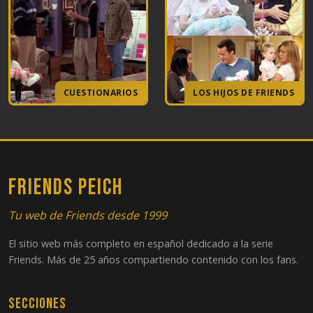
CUESTIONARIOS
LOS HIJOS DE FRIENDS
FRIENDS PEICH
Tu web de Friends desde 1999
El sitio web más completo en español dedicado a la serie
Friends. Más de 25 años compartiendo contenido con los fans.
Secciones