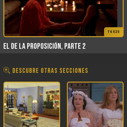
T6 E25
El de la proposición, Parte 2
Descubre otras secciones