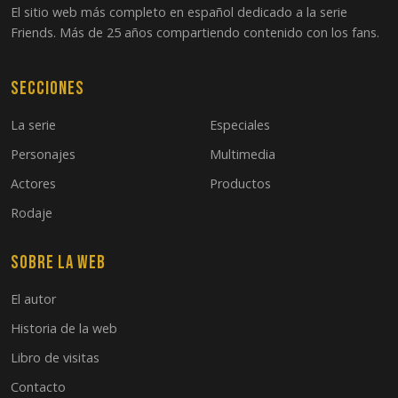
El sitio web más completo en español dedicado a la serie
Friends. Más de 25 años compartiendo contenido con los fans.
Secciones
La serie
Especiales
Personajes
Multimedia
Actores
Productos
Rodaje
Sobre la web
El autor
Historia de la web
Libro de visitas
Contacto