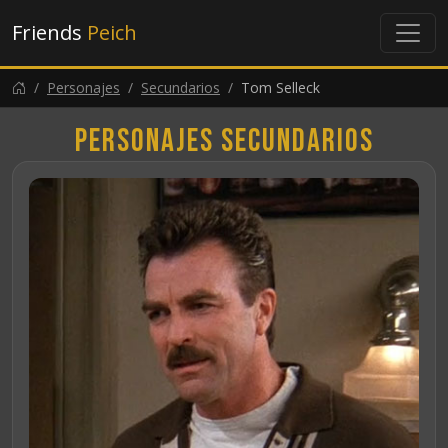
Friends
Peich
Personajes
Secundarios
Tom Selleck
Personajes secundarios