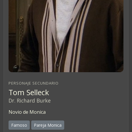
PERSONAJE SECUNDARIO
Tom Selleck
Dr. Richard Burke
Novio de Monica
Famoso
Pareja Monica