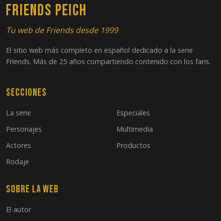
FRIENDS PEICH
Tu web de Friends desde 1999
El sitio web más completo en español dedicado a la serie
Friends. Más de 25 años compartiendo contenido con los fans.
Secciones
La serie
Especiales
Personajes
Multimedia
Actores
Productos
Rodaje
Sobre la web
El autor