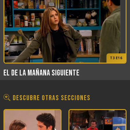
T3 E16
El de la mañana siguiente
Descubre otras secciones