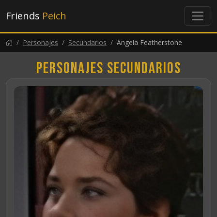
Friends
Peich
Personajes
Secundarios
Angela Featherstone
Personajes secundarios