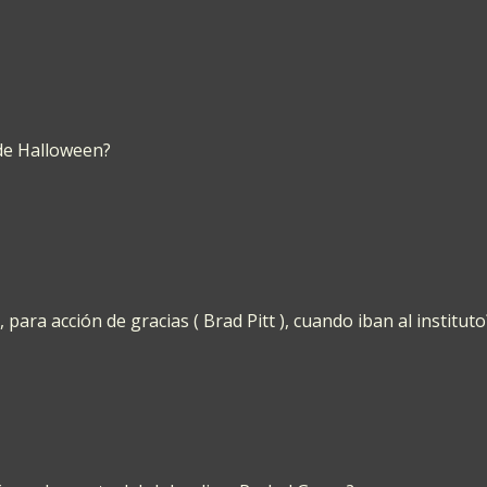
 de Halloween?
ara acción de gracias ( Brad Pitt ), cuando iban al instituto