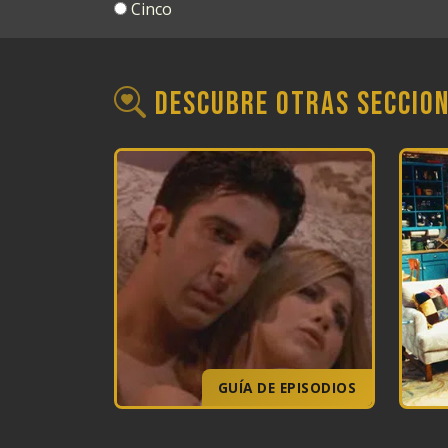
Cinco
Descubre otras seccio
GUÍA DE EPISODIOS