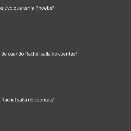
ositivo que tenía Phoebe?
 de cuando Rachel salía de cuentas?
Rachel salía de cuentas?