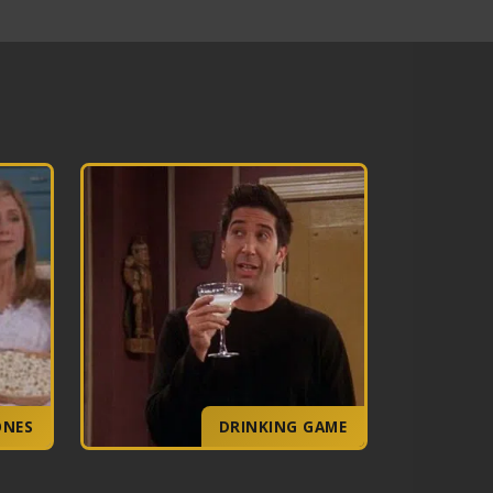
ONES
DRINKING GAME