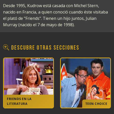
Desde 1995, Kudrow está casada con Michel Stern,
nacido en Francia, a quien conoció cuando éste visitaba
el plató de "Friends". Tienen un hijo juntos, Julian
Murray (nacido el 7 de mayo de 1998).
Descubre otras secciones
FRIENDS EN LA
LITERATURA
TEEN CHOICE