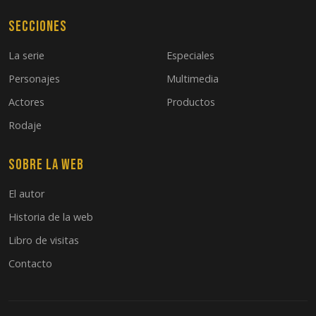
Secciones
La serie
Especiales
Personajes
Multimedia
Actores
Productos
Rodaje
Sobre la web
El autor
Historia de la web
Libro de visitas
Contacto