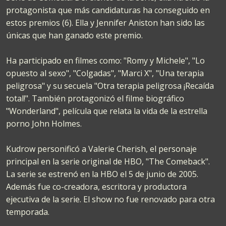
protagonista que más candidaturas ha conseguido en
estos premios (6). Ella y Jennifer Aniston han sido las
únicas que han ganado este premio.
Ha participado en filmes como: "Romy y Michele", "Lo
opuesto al sexo", "Colgadas", "Marci X", "Una terapia
peligrosa" y su secuela "Otra terapia peligrosa ¡Recaída
total!". También protagonizó el filme biográfico
"Wonderland", película que relata la vida de la estrella
porno John Holmes.
Kudrow personificó a Valerie Cherish, el personaje
principal en la serie original de HBO, "The Comeback".
La serie se estrenó en la HBO el 5 de junio de 2005.
Además fue co-creadora, escritora y productora
ejecutiva de la serie. El show no fue renovado para otra
temporada.