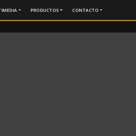
IMEDIA
PRODUCTOS
CONTACTO