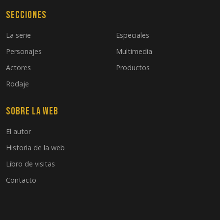
Secciones
La serie
Especiales
Personajes
Multimedia
Actores
Productos
Rodaje
Sobre la web
El autor
Historia de la web
Libro de visitas
Contacto