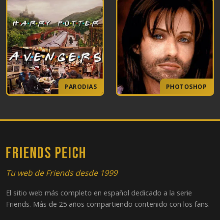
PARODIAS
PHOTOSHOP
FRIENDS PEICH
Tu web de Friends desde 1999
El sitio web más completo en español dedicado a la serie
Friends. Más de 25 años compartiendo contenido con los fans.