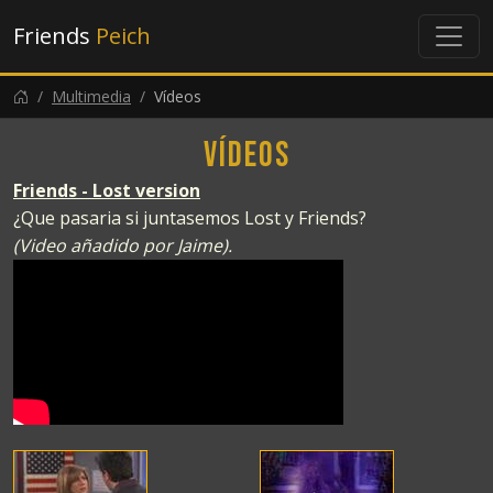
Friends
Peich
Multimedia
Vídeos
Vídeos
Friends - Lost version
¿Que pasaria si juntasemos Lost y Friends?
(Video añadido por Jaime).