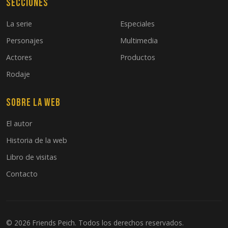
Secciones
La serie
Especiales
Personajes
Multimedia
Actores
Productos
Rodaje
Sobre la web
El autor
Historia de la web
Libro de visitas
Contacto
© 2026 Friends Peich. Todos los derechos reservados.