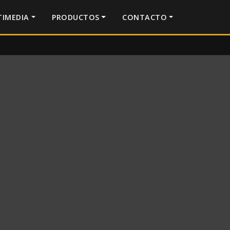
IMEDIA
PRODUCTOS
CONTACTO