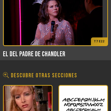
T7 E22
El del padre de Chandler
Descubre otras secciones