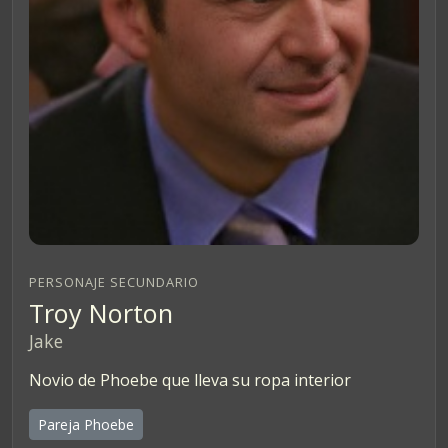
PERSONAJE SECUNDARIO
Troy Norton
Jake
Novio de Phoebe que lleva su ropa interior
Pareja Phoebe