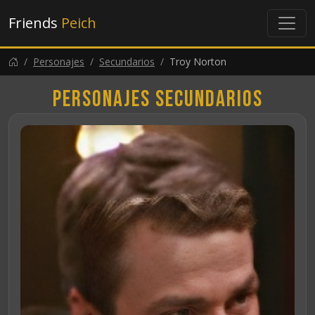
Friends
Peich
Personajes
Secundarios
Troy Norton
Personajes secundarios