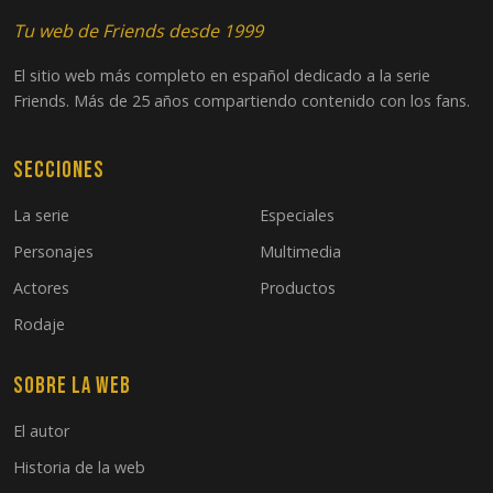
Tu web de Friends desde 1999
El sitio web más completo en español dedicado a la serie
Friends. Más de 25 años compartiendo contenido con los fans.
Secciones
La serie
Especiales
Personajes
Multimedia
Actores
Productos
Rodaje
Sobre la web
El autor
Historia de la web