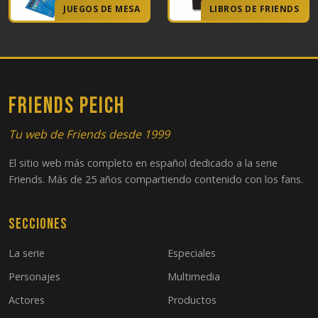
JUEGOS DE MESA
LIBROS DE FRIENDS
FRIENDS PEICH
Tu web de Friends desde 1999
El sitio web más completo en español dedicado a la serie
Friends. Más de 25 años compartiendo contenido con los fans.
Secciones
La serie
Especiales
Personajes
Multimedia
Actores
Productos