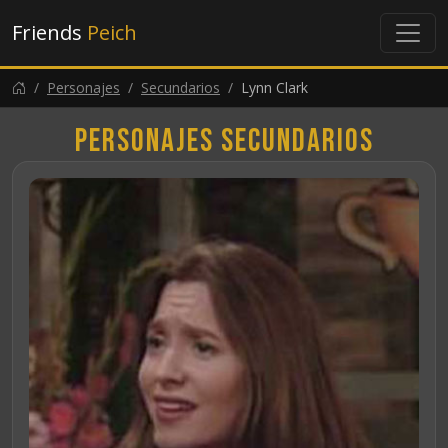
Friends
Peich
Personajes
Secundarios
Lynn Clark
Personajes secundarios