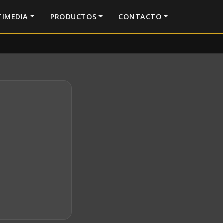
IMEDIA
PRODUCTOS
CONTACTO