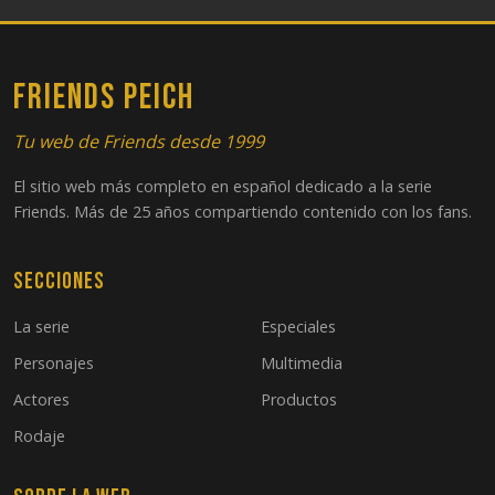
FRIENDS PEICH
Tu web de Friends desde 1999
El sitio web más completo en español dedicado a la serie
Friends. Más de 25 años compartiendo contenido con los fans.
Secciones
La serie
Especiales
Personajes
Multimedia
Actores
Productos
Rodaje