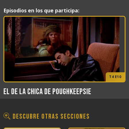
Episodios en los que participa:
T4 E10
El de la chica de Poughkeepsie
Descubre otras secciones