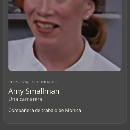
PERSONAJE SECUNDARIO
Amy Smallman
Una camarera
Compañera de trabajo de Monica