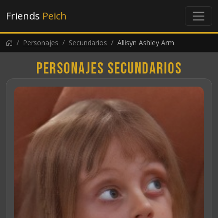
Friends
Peich
Personajes
Secundarios
Allisyn Ashley Arm
Personajes secundarios