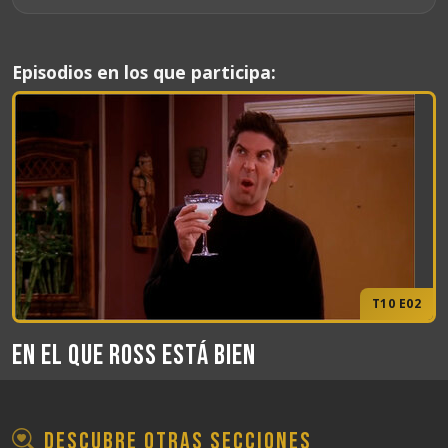
Episodios en los que participa:
T10 E02
En el que Ross está bien
Descubre otras secciones