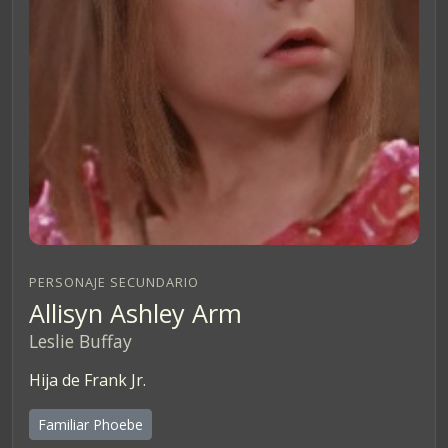
PERSONAJE SECUNDARIO
Allisyn Ashley Arm
Leslie Buffay
Hija de Frank Jr.
Familiar Phoebe