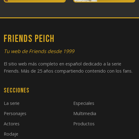
FRIENDS PEICH
Tu web de Friends desde 1999
El sitio web más completo en español dedicado a la serie
Friends. Más de 25 años compartiendo contenido con los fans.
Secciones
La serie
Especiales
Personajes
Multimedia
Actores
Productos
Rodaje