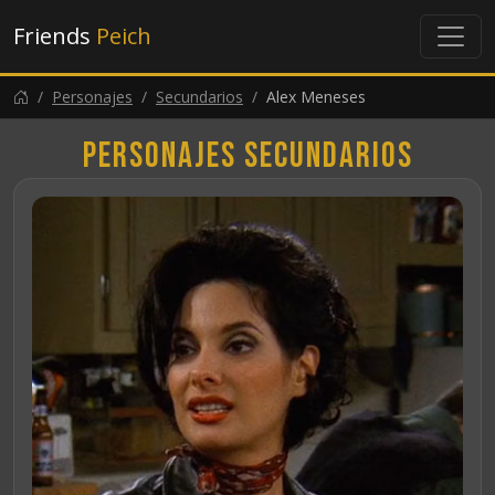
Friends
Peich
Personajes
Secundarios
Alex Meneses
Personajes secundarios