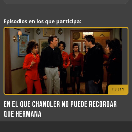
Episodios en los que participa:
T3 E11
En el que Chandler no puede recordar
que hermana