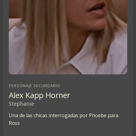
PERSONAJE SECUNDARIO
Alex Kapp Horner
Stephanie
Una de las chicas interrogadas por Phoebe para
Ross