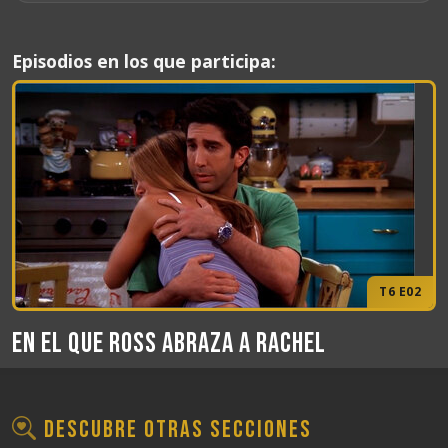
Episodios en los que participa:
T6 E02
En el que Ross abraza a Rachel
Descubre otras secciones