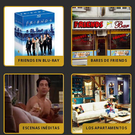
FRIENDS EN BLU-RAY
BARES DE FRIENDS
ESCENAS INÉDITAS
LOS APARTAMENTOS