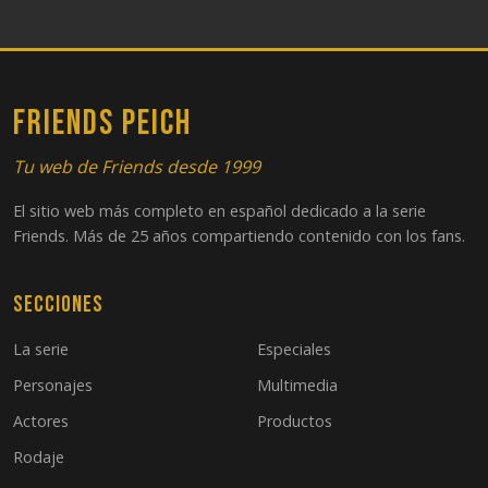
FRIENDS PEICH
Tu web de Friends desde 1999
El sitio web más completo en español dedicado a la serie
Friends. Más de 25 años compartiendo contenido con los fans.
Secciones
La serie
Especiales
Personajes
Multimedia
Actores
Productos
Rodaje