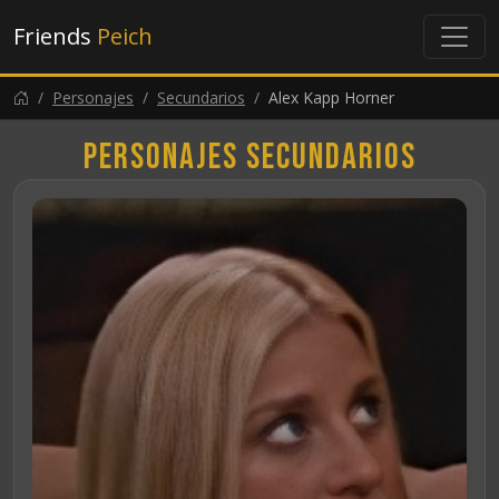
Friends
Peich
Personajes
Secundarios
Alex Kapp Horner
Personajes secundarios