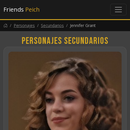
Friends
Peich
Personajes
Secundarios
Jennifer Grant
Personajes secundarios