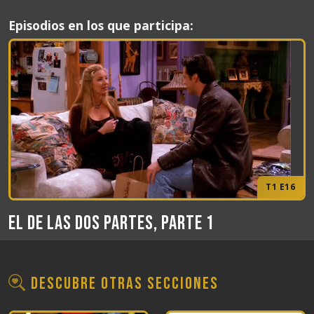
Episodios en los que participa:
T1 E16
El de las dos partes, Parte 1
Descubre otras secciones