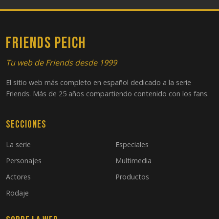
FRIENDS PEICH
Tu web de Friends desde 1999
El sitio web más completo en español dedicado a la serie
Friends. Más de 25 años compartiendo contenido con los fans.
Secciones
La serie
Especiales
Personajes
Multimedia
Actores
Productos
Rodaje