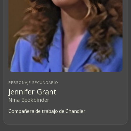
PERSONAJE SECUNDARIO
Jennifer Grant
Nina Bookbinder
Compañera de trabajo de Chandler