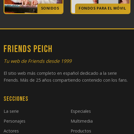
SONIDOS
FONDOS PARA EL MÓVIL
FRIENDS PEICH
Tu web de Friends desde 1999
El sitio web más completo en español dedicado a la serie
Friends. Más de 25 años compartiendo contenido con los fans.
Secciones
La serie
Especiales
Personajes
Multimedia
Actores
Productos