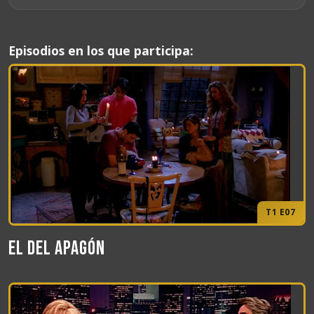
Episodios en los que participa:
T1 E07
El del apagón