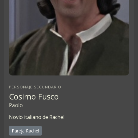
PERSONAJE SECUNDARIO
Cosimo Fusco
Paolo
Novio italiano de Rachel
Pareja Rachel